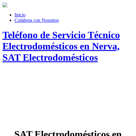
Inicio
Colabora con Nosotros
Teléfono de Servicio Técnico
Electrodomésticos en Nerva,
SAT Electrodomésticos
SAT Electrodomésticos en