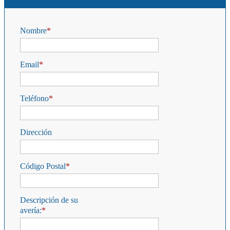
Nombre
Email
Teléfono
Dirección
Código Postal
Descripción de su
avería: