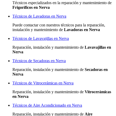
Técnicos especializados
en la reparación y mantenimiento de
Frigoríficos en Nerva
Técnicos de Lavadoras en Nerva
Puede contactar con nuestros técnicos para la reparación,
instalación y mantenimiento de
Lavadoras en Nerva
Técnicos de Lavavajillas en Nerva
Reparación, instalación y mantenimiento de
Lavavajillas en
Nerva
Técnicos de Secadoras en Nerva
Reparación, instalación y mantenimiento de
Secadoras en
Nerva
Técnicos de Vitrocerámicas en Nerva
Reparación, instalación y mantenimiento de
Vitrocerámicas
en Nerva
Técnicos de Aire Acondicionado en Nerva
Reparación, instalación y mantenimiento de
Aire