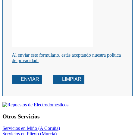
Al enviar este formulario, estás aceptando nuestra
política
de privacidad.
ENVIAR
LIMPIAR
Otros Servicios
Servicios en Miño (A Coruña)
Servicios en Pliego (Murcia)