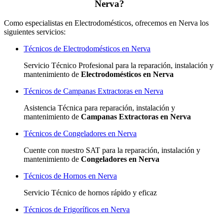
Nerva?
Como especialistas en Electrodomésticos, ofrecemos en Nerva los
siguientes servicios:
Técnicos de Electrodomésticos en Nerva
Servicio Técnico Profesional para la reparación, instalación y
mantenimiento de
Electrodomésticos en Nerva
Técnicos de Campanas Extractoras en Nerva
Asistencia Técnica para reparación, instalación y
mantenimiento de
Campanas Extractoras en Nerva
Técnicos de Congeladores en Nerva
Cuente con nuestro SAT
para la reparación, instalación y
mantenimiento de
Congeladores en Nerva
Técnicos de Hornos en Nerva
Servicio Técnico de hornos rápido y eficaz
Técnicos de Frigoríficos en Nerva