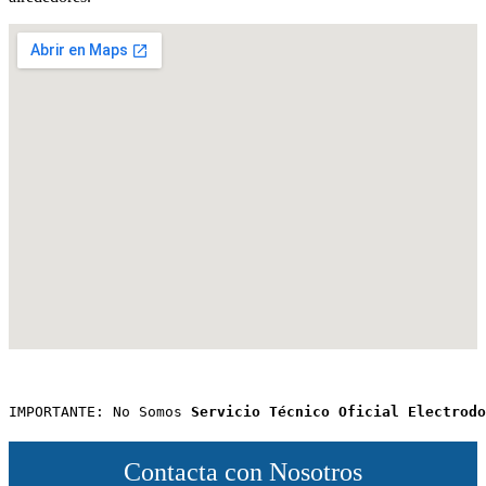
IMPORTANTE: No Somos 
Servicio Técnico Oficial Electrodo
Contacta con Nosotros