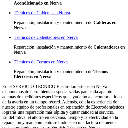
Acondicionado en Nerva
Técnicos de Calderas en Nerva
Reparación, instalación y mantenimiento de
Calderas en
Nerva
Técnicos de Calentadores en Nerva
Reparación, instalación y mantenimiento de
Calentadores en
Nerva
Técnicos de Termos en Nerva
Reparación, instalación y mantenimiento de
Termos
Eléctricos en Nerva
En el SERVICIO TECNICO Electrodomésticos en Nerva
disponemos de herramientas especializadas para cada aparato
además de medidores específicos que ayudarán a encontrar el foco
de la avería en un tiempo récord. Además, con la experiencia de
nuestro equipo de profesionales en reparación de Electrodomésticos
lograrás una reparación más rápida y quitar calidad al servicio.
En definitiva, el ahorro en cercanía, tiempo y la efectividad en la
reparación y mantenimiento se traduce en una factura de menor
coste confiando en nuestro Servicio Técnico en Nerva.