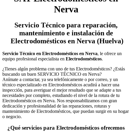
Nerva
Servicio Técnico
para reparación,
mantenimiento e instalación de
Electrodomésticos en Nerva (Huelva)
Servicio Técnico en Electrodomésticos en Nerva
, le ofrece un
equipo profesional especialista en
Electrodomésticos
.
¿Tienes algún problema con uno de tus Electrodomésticos? ¿Estás
buscando un buen SERVICIO TÉCNICO en Nerva?
Anímate a contactar, ya sea telefónicamente o por correo, y un
técnico especializado en Electrodomésticos acudirá a hacer una
inspección, para averiguar el mejor resultado que se adapte a tus
necesidades por completo, estudiando el nivel de la rotura de tu
Electrodomésticos en Nerva. Nos responsabilizamos con gran
dedicación y profesionalidad de las reparaciones, roturas y
mantenimiento de Electrodomésticos, que puedan surgir en su hogar
o negocio.
¿Qué servicios para Electrodomésticos ofrecemos