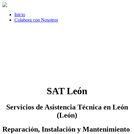
Inicio
Colabora con Nosotros
SAT León
Servicios de Asistencia Técnica en León
(León)
Reparación, Instalación y Mantenimiento