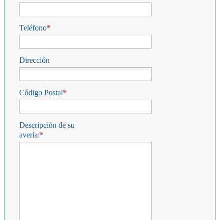
Teléfono
Dirección
Código Postal
Descripción de su
avería: