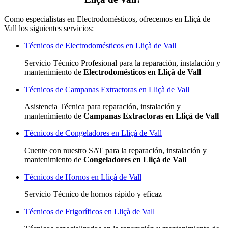
Como especialistas en Electrodomésticos, ofrecemos en Lliçà de
Vall los siguientes servicios:
Técnicos de Electrodomésticos en Lliçà de Vall
Servicio Técnico Profesional para la reparación, instalación y
mantenimiento de
Electrodomésticos en Lliçà de Vall
Técnicos de Campanas Extractoras en Lliçà de Vall
Asistencia Técnica para reparación, instalación y
mantenimiento de
Campanas Extractoras en Lliçà de Vall
Técnicos de Congeladores en Lliçà de Vall
Cuente con nuestro SAT
para la reparación, instalación y
mantenimiento de
Congeladores en Lliçà de Vall
Técnicos de Hornos en Lliçà de Vall
Servicio Técnico de hornos rápido y eficaz
Técnicos de Frigoríficos en Lliçà de Vall