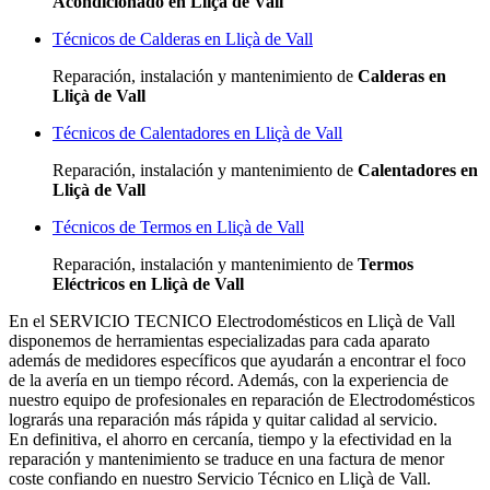
Acondicionado en Lliçà de Vall
Técnicos de Calderas en Lliçà de Vall
Reparación, instalación y mantenimiento de
Calderas en
Lliçà de Vall
Técnicos de Calentadores en Lliçà de Vall
Reparación, instalación y mantenimiento de
Calentadores en
Lliçà de Vall
Técnicos de Termos en Lliçà de Vall
Reparación, instalación y mantenimiento de
Termos
Eléctricos en Lliçà de Vall
En el SERVICIO TECNICO Electrodomésticos en Lliçà de Vall
disponemos de herramientas especializadas para cada aparato
además de medidores específicos que ayudarán a encontrar el foco
de la avería en un tiempo récord. Además, con la experiencia de
nuestro equipo de profesionales en reparación de Electrodomésticos
lograrás una reparación más rápida y quitar calidad al servicio.
En definitiva, el ahorro en cercanía, tiempo y la efectividad en la
reparación y mantenimiento se traduce en una factura de menor
coste confiando en nuestro Servicio Técnico en Lliçà de Vall.