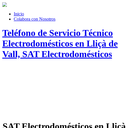
Inicio
Colabora con Nosotros
Teléfono de Servicio Técnico
Electrodomésticos en Lliçà de
Vall, SAT Electrodomésticos
SAT Electrodomésticos en Lliçà