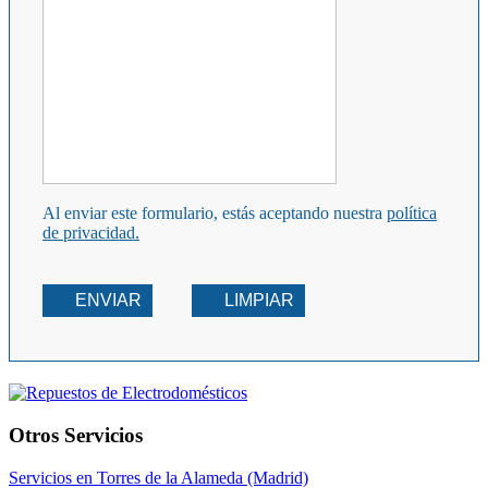
Al enviar este formulario, estás aceptando nuestra
política
de privacidad.
ENVIAR
LIMPIAR
Otros Servicios
Servicios en Torres de la Alameda (Madrid)