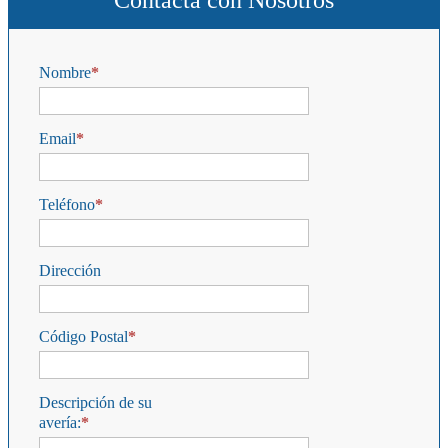
Contacta con Nosotros
Nombre
Email
Teléfono
Dirección
Código Postal
Descripción de su
avería: