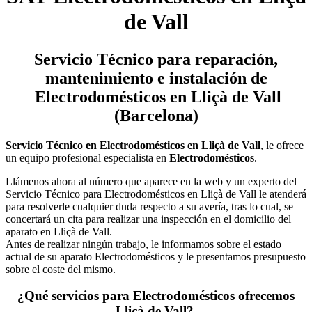
de Vall
Servicio Técnico
para reparación,
mantenimiento e instalación de
Electrodomésticos en Lliçà de Vall
(Barcelona)
Servicio Técnico en Electrodomésticos en Lliçà de Vall
, le ofrece
un equipo profesional especialista en
Electrodomésticos
.
Llámenos ahora al número que aparece en la web y un experto del
Servicio Técnico para Electrodomésticos en Lliçà de Vall le atenderá
para resolverle cualquier duda respecto a su avería, tras lo cual, se
concertará un cita para realizar una inspección en el domicilio del
aparato en Lliçà de Vall.
Antes de realizar ningún trabajo, le informamos sobre el estado
actual de su aparato Electrodomésticos y le presentamos presupuesto
sobre el coste del mismo.
¿Qué servicios para Electrodomésticos ofrecemos
Lliçà de Vall?