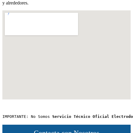
y alrededores.
IMPORTANTE: No Somos 
Servicio Técnico Oficial Electrodo