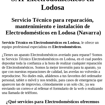
Lodosa
Servicio Técnico
para reparación,
mantenimiento e instalación de
Electrodomésticos en Lodosa (Navarra)
Servicio Técnico en Electrodomésticos en Lodosa
, le ofrece un
equipo profesional especialista en
Electrodomésticos
.
¿Tienes un aparato Electrodomésticos averiado para reparar? Somos
tu Servicio Técnico Electrodomésticos en Lodosa, en el cual puedes
depositar toda la confianza a la hora de realizar cualquier reparación
de Electrodomésticos. Somos la mejor inversión para tu aparato, ya
que con nuestras reparaciones de calidad, las averías no volverán a
reproducirse. No dudes más, añádenos a tus favoritos del ordenador
personal, tablet o móvil y nos tendrás, para casos de emergencia que
aparecen tan de improviso, cómodamente a un solo clic, ya sea
enviando un correo-e al rellenar el formulario de la web o realizando
una llamada de teléfono.
¿Qué servicios para Electrodomésticos ofrecemos