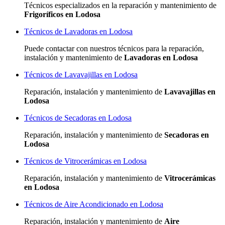
Técnicos especializados
en la reparación y mantenimiento de
Frigoríficos en Lodosa
Técnicos de Lavadoras en Lodosa
Puede contactar con nuestros técnicos para la reparación,
instalación y mantenimiento de
Lavadoras en Lodosa
Técnicos de Lavavajillas en Lodosa
Reparación, instalación y mantenimiento de
Lavavajillas en
Lodosa
Técnicos de Secadoras en Lodosa
Reparación, instalación y mantenimiento de
Secadoras en
Lodosa
Técnicos de Vitrocerámicas en Lodosa
Reparación, instalación y mantenimiento de
Vitrocerámicas
en Lodosa
Técnicos de Aire Acondicionado en Lodosa
Reparación, instalación y mantenimiento de
Aire