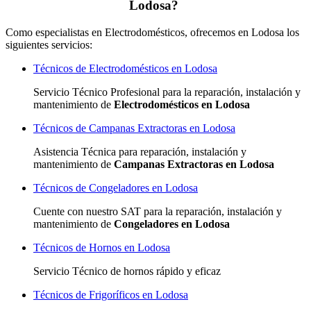
Lodosa?
Como especialistas en Electrodomésticos, ofrecemos en Lodosa los
siguientes servicios:
Técnicos de Electrodomésticos en Lodosa
Servicio Técnico Profesional para la reparación, instalación y
mantenimiento de
Electrodomésticos en Lodosa
Técnicos de Campanas Extractoras en Lodosa
Asistencia Técnica para reparación, instalación y
mantenimiento de
Campanas Extractoras en Lodosa
Técnicos de Congeladores en Lodosa
Cuente con nuestro SAT
para la reparación, instalación y
mantenimiento de
Congeladores en Lodosa
Técnicos de Hornos en Lodosa
Servicio Técnico de hornos rápido y eficaz
Técnicos de Frigoríficos en Lodosa