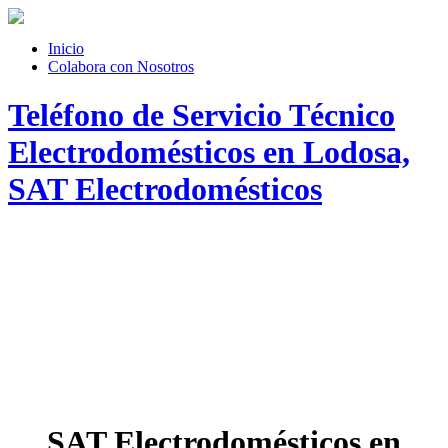
Inicio
Colabora con Nosotros
Teléfono de Servicio Técnico
Electrodomésticos en Lodosa,
SAT Electrodomésticos
SAT Electrodomésticos en