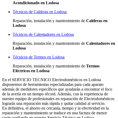
Acondicionado en Lodosa
Técnicos de Calderas en Lodosa
Reparación, instalación y mantenimiento de
Calderas en
Lodosa
Técnicos de Calentadores en Lodosa
Reparación, instalación y mantenimiento de
Calentadores en
Lodosa
Técnicos de Termos en Lodosa
Reparación, instalación y mantenimiento de
Termos
Eléctricos en Lodosa
En el SERVICIO TECNICO Electrodomésticos en Lodosa
disponemos de herramientas especializadas para cada aparato
además de medidores específicos que ayudarán a encontrar el foco
de la avería en un tiempo récord. Además, con la experiencia de
nuestro equipo de profesionales en reparación de Electrodomésticos
lograrás una reparación más rápida y quitar calidad al servicio.
En definitiva, el ahorro en cercanía, tiempo y la efectividad en la
reparación y mantenimiento se traduce en una factura de menor
coste confiando en nuestro Servicio Técnico en Lodosa.