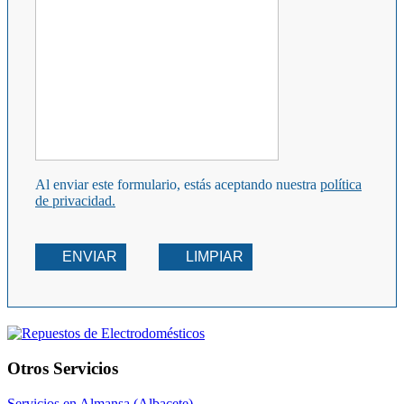
Al enviar este formulario, estás aceptando nuestra
política
de privacidad.
ENVIAR
LIMPIAR
Otros Servicios
Servicios en Almansa (Albacete)