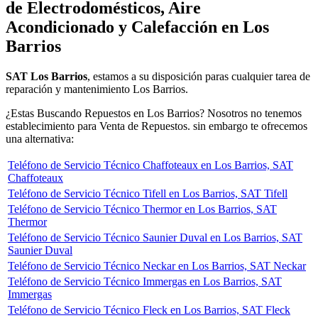
de Electrodomésticos, Aire
Acondicionado y Calefacción en Los
Barrios
SAT Los Barrios
, estamos a su disposición paras cualquier tarea de
reparación y mantenimiento Los Barrios.
¿Estas Buscando Repuestos en Los Barrios? Nosotros no tenemos
establecimiento para Venta de Repuestos. sin embargo te ofrecemos
una alternativa:
Teléfono de Servicio Técnico Chaffoteaux en Los Barrios, SAT
Chaffoteaux
Teléfono de Servicio Técnico Tifell en Los Barrios, SAT Tifell
Teléfono de Servicio Técnico Thermor en Los Barrios, SAT
Thermor
Teléfono de Servicio Técnico Saunier Duval en Los Barrios, SAT
Saunier Duval
Teléfono de Servicio Técnico Neckar en Los Barrios, SAT Neckar
Teléfono de Servicio Técnico Immergas en Los Barrios, SAT
Immergas
Teléfono de Servicio Técnico Fleck en Los Barrios, SAT Fleck