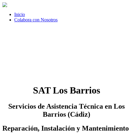
Inicio
Colabora con Nosotros
SAT Los Barrios
Servicios de Asistencia Técnica en Los
Barrios (Cádiz)
Reparación, Instalación y Mantenimiento