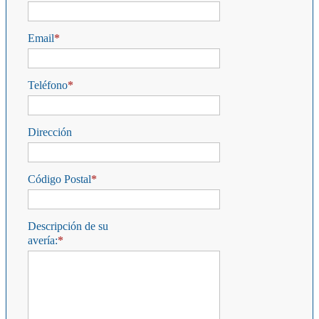
Email
Teléfono
Dirección
Código Postal
Descripción de su
avería: