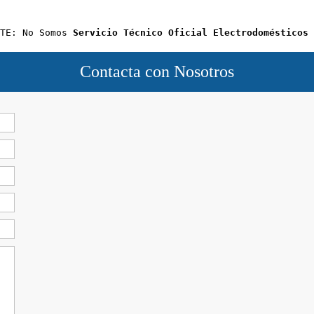
TE: No Somos 
Servicio Técnico Oficial Electrodomésticos 
Contacta con Nosotros