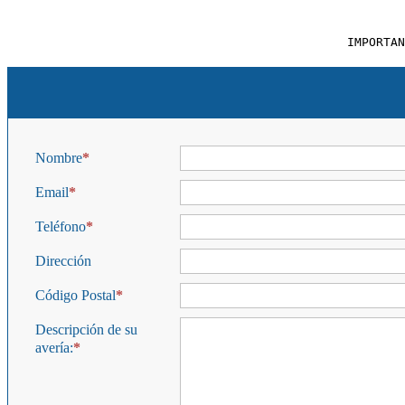
IMPORTAN
Nombre
Email
Teléfono
Dirección
Código Postal
Descripción de su
avería: