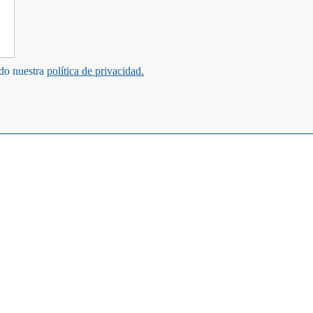
ndo nuestra
política de privacidad.