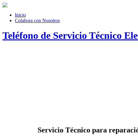
Inicio
Colabora con Nosotros
Teléfono de Servicio Técnico El
Servicio Técnico
para reparació