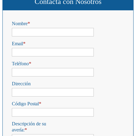
Contacta con Nosotros
Nombre
Email
Teléfono
Dirección
Código Postal
Descripción de su
avería: