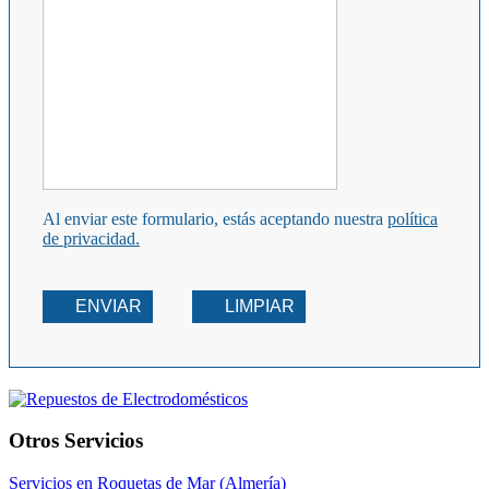
Al enviar este formulario, estás aceptando nuestra
política
de privacidad.
ENVIAR
LIMPIAR
Otros Servicios
Servicios en Roquetas de Mar (Almería)