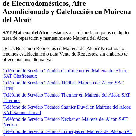
de Electrodomésticos, Aire
Acondicionado y Calefacción en Mairena
del Alcor
SAT Mairena del Alcor
, estamos a su disposición paras cualquier
tarea de reparación y mantenimiento Mairena del Alcor.
¿Estas Buscando Repuestos en Mairena del Alcor? Nosotros no
tenemos establecimiento para Venta de Repuestos. sin embargo te
ofrecemos una alternativa:
Teléfono de Servicio Técnico Chaffoteaux en Mairena del Alcor,
SAT Chaffoteaux
Teléfono de Servicio Técnico Tifell en Mairena del Alcor, SAT
Tifell
Teléfono de Servicio Técnico Thermor en Mairena del Alcor, SAT
Thermor
Teléfono de Servicio Técnico Saunier Duval en Mairena del Alcor,
SAT Saunier Duval
Teléfono de Servicio Técnico Neckar en Mairena del Alcor, SAT
Neckar
Teléfono de Servicio Técnico Immergas en Mairena del Alcor, SAT