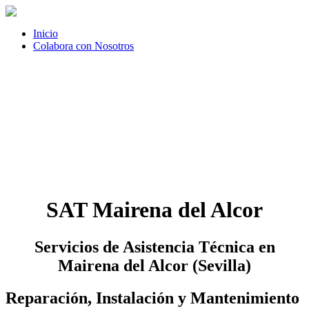
Inicio
Colabora con Nosotros
SAT Mairena del Alcor
Servicios de Asistencia Técnica en
Mairena del Alcor (Sevilla)
Reparación, Instalación y Mantenimiento