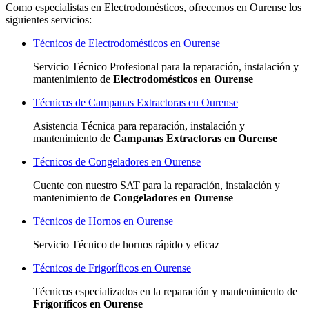
Como especialistas en Electrodomésticos, ofrecemos en Ourense los
siguientes servicios:
Técnicos de Electrodomésticos en Ourense
Servicio Técnico Profesional para la reparación, instalación y
mantenimiento de
Electrodomésticos en Ourense
Técnicos de Campanas Extractoras en Ourense
Asistencia Técnica para reparación, instalación y
mantenimiento de
Campanas Extractoras en Ourense
Técnicos de Congeladores en Ourense
Cuente con nuestro SAT
para la reparación, instalación y
mantenimiento de
Congeladores en Ourense
Técnicos de Hornos en Ourense
Servicio Técnico de hornos rápido y eficaz
Técnicos de Frigoríficos en Ourense
Técnicos especializados
en la reparación y mantenimiento de
Frigoríficos en Ourense