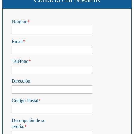
Contacta con Nosotros
Nombre
Email
Teléfono
Dirección
Código Postal
Descripción de su
avería: