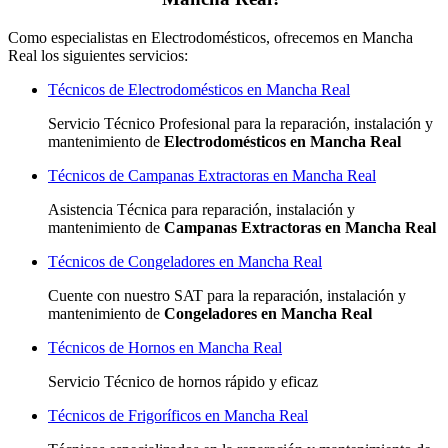
Como especialistas en Electrodomésticos, ofrecemos en Mancha
Real los siguientes servicios:
Técnicos de Electrodomésticos en Mancha Real
Servicio Técnico Profesional para la reparación, instalación y
mantenimiento de
Electrodomésticos en Mancha Real
Técnicos de Campanas Extractoras en Mancha Real
Asistencia Técnica para reparación, instalación y
mantenimiento de
Campanas Extractoras en Mancha Real
Técnicos de Congeladores en Mancha Real
Cuente con nuestro SAT
para la reparación, instalación y
mantenimiento de
Congeladores en Mancha Real
Técnicos de Hornos en Mancha Real
Servicio Técnico de hornos rápido y eficaz
Técnicos de Frigoríficos en Mancha Real