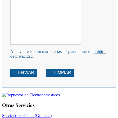
Al enviar este formulario, estás aceptando nuestra
política
de privacidad.
ENVIAR
LIMPIAR
Otros Servicios
Servicios en Cúllar (Granada)