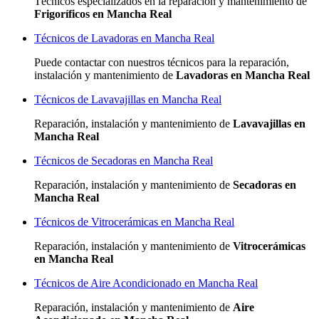
Técnicos especializados
en la reparación y mantenimiento de
Frigoríficos en Mancha Real
Técnicos de Lavadoras en Mancha Real
Puede contactar con nuestros técnicos para la reparación,
instalación y mantenimiento de
Lavadoras en Mancha Real
Técnicos de Lavavajillas en Mancha Real
Reparación, instalación y mantenimiento de
Lavavajillas en
Mancha Real
Técnicos de Secadoras en Mancha Real
Reparación, instalación y mantenimiento de
Secadoras en
Mancha Real
Técnicos de Vitrocerámicas en Mancha Real
Reparación, instalación y mantenimiento de
Vitrocerámicas
en Mancha Real
Técnicos de Aire Acondicionado en Mancha Real
Reparación, instalación y mantenimiento de
Aire