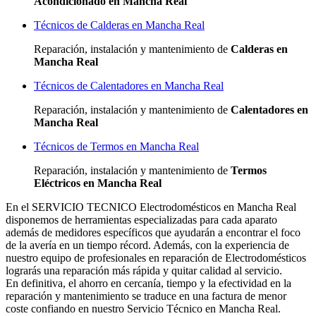
Acondicionado en Mancha Real
Técnicos de Calderas en Mancha Real
Reparación, instalación y mantenimiento de
Calderas en
Mancha Real
Técnicos de Calentadores en Mancha Real
Reparación, instalación y mantenimiento de
Calentadores en
Mancha Real
Técnicos de Termos en Mancha Real
Reparación, instalación y mantenimiento de
Termos
Eléctricos en Mancha Real
En el SERVICIO TECNICO Electrodomésticos en Mancha Real
disponemos de herramientas especializadas para cada aparato
además de medidores específicos que ayudarán a encontrar el foco
de la avería en un tiempo récord. Además, con la experiencia de
nuestro equipo de profesionales en reparación de Electrodomésticos
lograrás una reparación más rápida y quitar calidad al servicio.
En definitiva, el ahorro en cercanía, tiempo y la efectividad en la
reparación y mantenimiento se traduce en una factura de menor
coste confiando en nuestro Servicio Técnico en Mancha Real.