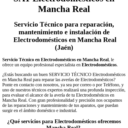
Mancha Real
Servicio Técnico
para reparación,
mantenimiento e instalación de
Electrodomésticos en Mancha Real
(Jaén)
Servicio Técnico en Electrodomésticos en Mancha Real
, le
ofrece un equipo profesional especialista en
Electrodomésticos
.
¿Estás buscando un buen SERVICIO TÉCNICO Electrodomésticos
en Mancha Real para reparar las averías de Electrodomésticos?
Ponte en contacto con nosotros, ya sea por correo o por Teléfono, y
uno de nuestros técnicos expertos realizará una profunda inspección,
para evaluar el alcance de la avería de tu Electrodomésticos en
Mancha Real. Con gran profesionalidad y precisión nos ocupamos
de las reparaciones y mantenimiento de tus aparatos, que puedan
surgir en el ámbito doméstico e industrial.
¿Qué servicios para Electrodomésticos ofrecemos
Mancha Real?