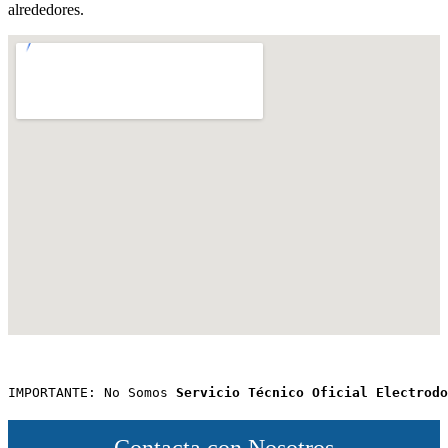
alrededores.
IMPORTANTE: No Somos 
Servicio Técnico Oficial Electrodo