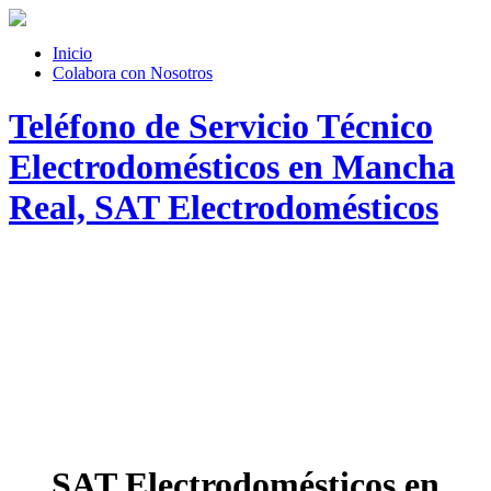
Inicio
Colabora con Nosotros
Teléfono de Servicio Técnico
Electrodomésticos en Mancha
Real, SAT Electrodomésticos
SAT Electrodomésticos en