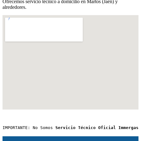
Ofrecemos servicio técnico a domicilio en Martos (Jaén) y
alrededores.
IMPORTANTE: No Somos 
Servicio Técnico Oficial Immergas 