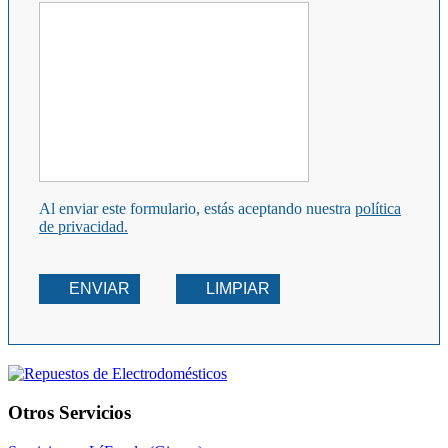
Al enviar este formulario, estás aceptando nuestra
política
de privacidad.
ENVIAR
LIMPIAR
Otros Servicios