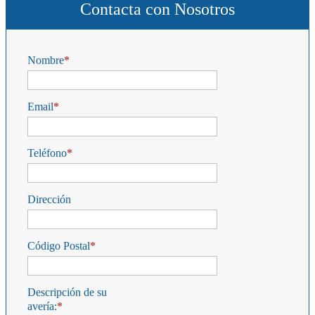
Contacta con Nosotros
Nombre
Email
Teléfono
Dirección
Código Postal
Descripción de su
avería: