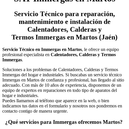
Servicio Técnico
para reparación,
mantenimiento e instalación de
Calentadores, Calderas y
Termos Immergas en Martos (Jaén)
Servicio Técnico en Immergas en Martos
, le ofrece un equipo
profesional especialista en
Calentadores, Calderas y Termos
Immergas
.
Soluciones a los problemas de Calentadores, Calderas y Termos
Immergas del hogar e industriales. Si buscabas un servicio técnico
Immergas en Martos de confianza y profesional, has llegado al sitio
adecuado. Con más de 10 años de experiencia, disponemos de un
equipo de expertos en reparaciones en todo tipo de aparatos del
hogar e industriales.
Puedes llamarnos al teléfono que aparece en la web, o bien
indicarnos tus datos en el formulario y nosotros nos pondremos en
contacto contigo de manera urgente.
¿Qué servicios para Immergas ofrecemos Martos?