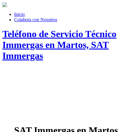
Inicio
Colabora con Nosotros
Teléfono de Servicio Técnico
Immergas en Martos, SAT
Immergas
SAT Immergas en Martos