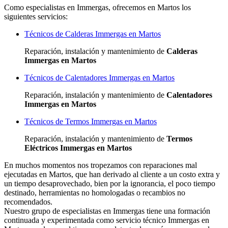
Como especialistas en Immergas, ofrecemos en Martos los
siguientes servicios:
Técnicos de Calderas Immergas en Martos
Reparación, instalación y mantenimiento de
Calderas
Immergas en Martos
Técnicos de Calentadores Immergas en Martos
Reparación, instalación y mantenimiento de
Calentadores
Immergas en Martos
Técnicos de Termos Immergas en Martos
Reparación, instalación y mantenimiento de
Termos
Eléctricos Immergas en Martos
En muchos momentos nos tropezamos con reparaciones mal
ejecutadas en Martos, que han derivado al cliente a un costo extra y
un tiempo desaprovechado, bien por la ignorancia, el poco tiempo
destinado, herramientas no homologadas o recambios no
recomendados.
Nuestro grupo de especialistas en Immergas tiene una formación
continuada y experimentada como servicio técnico Immergas en