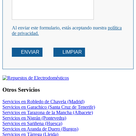
Al enviar este formulario, estás aceptando nuestra
política
de privacidad.
ENVIAR
LIMPIAR
Otros Servicios
Servicios en Robledo de Chavela (Madrid)
Servicios en Garachico (Santa Cruz de Tenerife)
Servicios en Tarazona de la Mancha (Albacete)
Servicios en Nigrán (Pontevedra)
Servicios en Sariñena (Huesca)
Servicios en Aranda de Duero (Burgos)
Servicios en Tàrrega (Lleida)