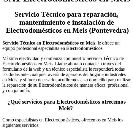
Servicio Técnico
para reparación,
mantenimiento e instalación de
Electrodomésticos en Meis (Pontevedra)
Servicio Técnico en Electrodomésticos en Meis
, le ofrece un
equipo profesional especialista en
Electrodomésticos
.
Máxima efectividad y confianza con nuestro Servicio Técnico de
Electrodomésticos en Meis. Llame ahora o contacte a través del
formulario de la web y un técnico especialista le responderá todas
las dudas ante cualquier avería de aparatos del hogar e industriales
en Meis, y si fuera necesario, acudiremos a su domicilio para realizar
la reparación de su Electrodomésticos de manera eficaz, profesional
y con garantía.
¿Qué servicios para Electrodomésticos ofrecemos
Meis?
Como especialistas en Electrodomésticos, ofrecemos en Meis los
siguientes servicios: