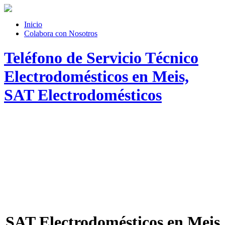
Inicio
Colabora con Nosotros
Teléfono de Servicio Técnico
Electrodomésticos en Meis,
SAT Electrodomésticos
SAT Electrodomésticos en Meis