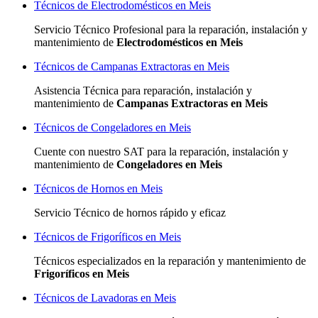
Técnicos de Electrodomésticos en Meis
Servicio Técnico Profesional para la reparación, instalación y
mantenimiento de
Electrodomésticos en Meis
Técnicos de Campanas Extractoras en Meis
Asistencia Técnica para reparación, instalación y
mantenimiento de
Campanas Extractoras en Meis
Técnicos de Congeladores en Meis
Cuente con nuestro SAT
para la reparación, instalación y
mantenimiento de
Congeladores en Meis
Técnicos de Hornos en Meis
Servicio Técnico de hornos rápido y eficaz
Técnicos de Frigoríficos en Meis
Técnicos especializados
en la reparación y mantenimiento de
Frigoríficos en Meis
Técnicos de Lavadoras en Meis