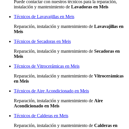
Puede contactar con nuestros técnicos para la reparación,
instalación y mantenimiento de
Lavadoras en Meis
Técnicos de Lavavajillas en Meis
Reparación, instalación y mantenimiento de
Lavavajillas en
Meis
Técnicos de Secadoras en Meis
Reparación, instalación y mantenimiento de
Secadoras en
Meis
Técnicos de Vitrocerámicas en Meis
Reparación, instalación y mantenimiento de
Vitrocerámicas
en Meis
Técnicos de Aire Acondicionado en Meis
Reparación, instalación y mantenimiento de
Aire
Acondicionado en Meis
Técnicos de Calderas en Meis
Reparación, instalación y mantenimiento de
Calderas en