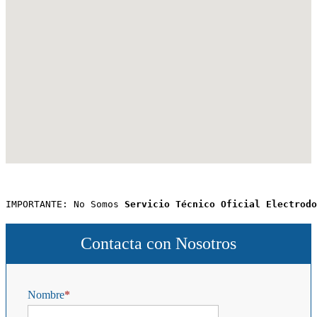
IMPORTANTE: No Somos 
Servicio Técnico Oficial Electrodo
Contacta con Nosotros
Nombre