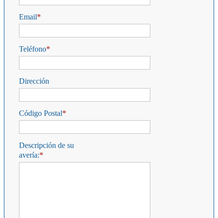
Email
Teléfono
Dirección
Código Postal
Descripción de su
avería: