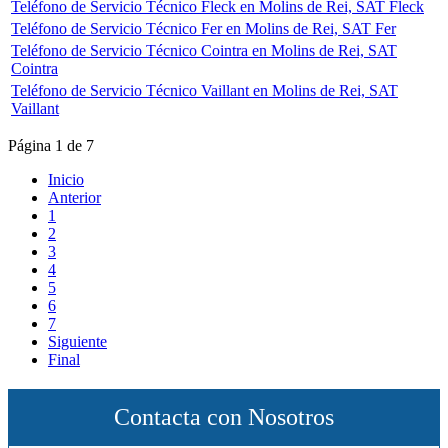
Teléfono de Servicio Técnico Fleck en Molins de Rei, SAT Fleck
Teléfono de Servicio Técnico Fer en Molins de Rei, SAT Fer
Teléfono de Servicio Técnico Cointra en Molins de Rei, SAT
Cointra
Teléfono de Servicio Técnico Vaillant en Molins de Rei, SAT
Vaillant
Página 1 de 7
Inicio
Anterior
1
2
3
4
5
6
7
Siguiente
Final
Contacta con Nosotros