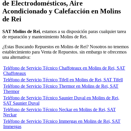
de Electrodomésticos, Aire
Acondicionado y Calefacción en Molins
de Rei
SAT Molins de Rei
, estamos a su disposición paras cualquier tarea
de reparación y mantenimiento Molins de Rei.
¿Estas Buscando Repuestos en Molins de Rei? Nosotros no tenemos
establecimiento para Venta de Repuestos. sin embargo te ofrecemos
una alternativa:
Teléfono de Servicio Técnico Chaffoteaux en Molins de Rei, SAT
Chaffoteaux
Teléfono de Servicio Técnico Tifell en Molins de Rei, SAT Tifell
Teléfono de Servicio Técnico Thermor en Molins de Rei, SAT
Thermor
Teléfono de Servicio Técnico Saunier Duval en Molins de Rei,
SAT Saunier Duval
Teléfono de Servicio Técnico Neckar en Molins de Rei, SAT
Neckar
Teléfono de Servicio Técnico Immergas en Molins de Rei, SAT
Immergas