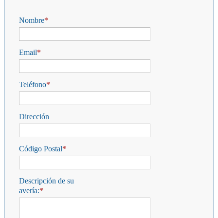
Nombre
Email
Teléfono
Dirección
Código Postal
Descripción de su
avería: