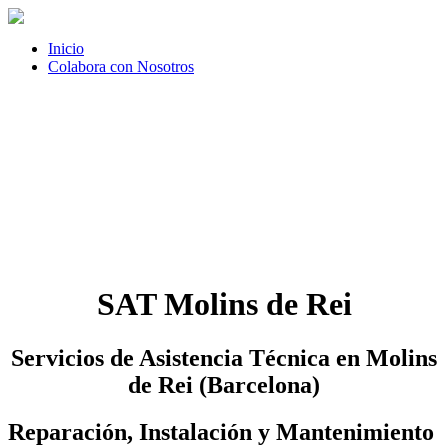
Inicio
Colabora con Nosotros
SAT Molins de Rei
Servicios de Asistencia Técnica en Molins
de Rei (Barcelona)
Reparación, Instalación y Mantenimiento