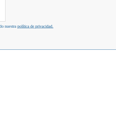
ndo nuestra
política de privacidad.