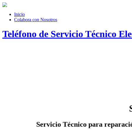
Inicio
Colabora con Nosotros
Teléfono de Servicio Técnico E
Servicio Técnico
para reparació