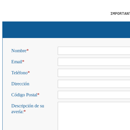
IMPORTAN
Nombre
Email
Teléfono
Dirección
Código Postal
Descripción de su
avería: