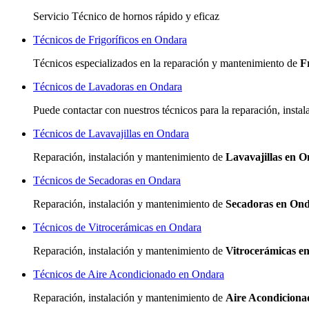
Servicio Técnico de hornos rápido y eficaz
Técnicos de Frigoríficos en Ondara
Técnicos especializados
en la reparación y mantenimiento de
F
Técnicos de Lavadoras en Ondara
Puede contactar con nuestros técnicos para la reparación, inst
Técnicos de Lavavajillas en Ondara
Reparación, instalación y mantenimiento de
Lavavajillas en 
Técnicos de Secadoras en Ondara
Reparación, instalación y mantenimiento de
Secadoras en On
Técnicos de Vitrocerámicas en Ondara
Reparación, instalación y mantenimiento de
Vitrocerámicas e
Técnicos de Aire Acondicionado en Ondara
Reparación, instalación y mantenimiento de
Aire Acondicion