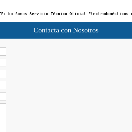
TE: No Somos 
Servicio Técnico Oficial Electrodomésticos 
Contacta con Nosotros