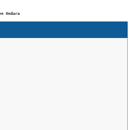
en Ondara