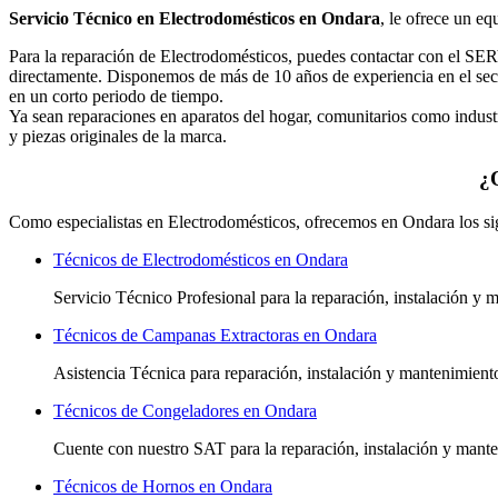
Servicio Técnico en Electrodomésticos en Ondara
, le ofrece un eq
Para la reparación de Electrodomésticos, puedes contactar con el S
directamente. Disponemos de más de 10 años de experiencia en el sec
en un corto periodo de tiempo.
Ya sean reparaciones en aparatos del hogar, comunitarios como indu
y piezas originales de la marca.
¿
Como especialistas en Electrodomésticos, ofrecemos en Ondara los sig
Técnicos de Electrodomésticos en Ondara
Servicio Técnico Profesional para la reparación, instalación y
Técnicos de Campanas Extractoras en Ondara
Asistencia Técnica para reparación, instalación y mantenimien
Técnicos de Congeladores en Ondara
Cuente con nuestro SAT
para la reparación, instalación y man
Técnicos de Hornos en Ondara