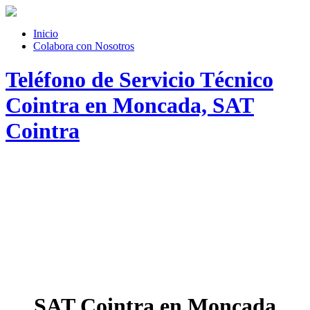
Inicio
Colabora con Nosotros
Teléfono de Servicio Técnico
Cointra en Moncada, SAT
Cointra
SAT Cointra en Moncada