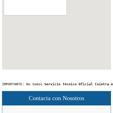
IMPORTANTE: No Somos 
Servicio Técnico Oficial Cointra e
Contacta con Nosotros