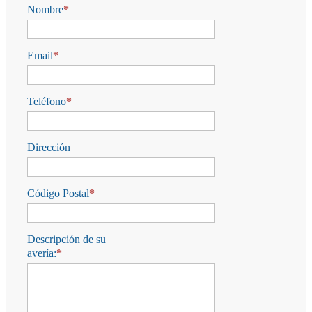
Nombre
Email
Teléfono
Dirección
Código Postal
Descripción de su
avería: