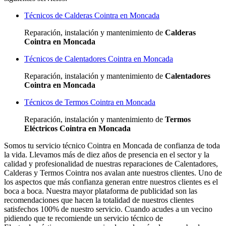
Técnicos de Calderas Cointra en Moncada
Reparación, instalación y mantenimiento de
Calderas
Cointra en Moncada
Técnicos de Calentadores Cointra en Moncada
Reparación, instalación y mantenimiento de
Calentadores
Cointra en Moncada
Técnicos de Termos Cointra en Moncada
Reparación, instalación y mantenimiento de
Termos
Eléctricos Cointra en Moncada
Somos tu servicio técnico Cointra en Moncada de confianza de toda
la vida. Llevamos más de diez años de presencia en el sector y la
calidad y profesionalidad de nuestras reparaciones de Calentadores,
Calderas y Termos Cointra nos avalan ante nuestros clientes. Uno de
los aspectos que más confianza generan entre nuestros clientes es el
boca a boca. Nuestra mayor plataforma de publicidad son las
recomendaciones que hacen la totalidad de nuestros clientes
satisfechos 100% de nuestro servicio. Cuando acudes a un vecino
pidiendo que te recomiende un servicio técnico de