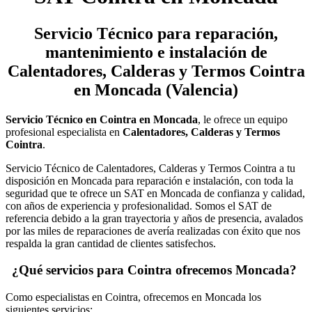
Servicio Técnico
para reparación,
mantenimiento e instalación de
Calentadores, Calderas y Termos Cointra
en Moncada (Valencia)
Servicio Técnico en Cointra en Moncada
, le ofrece un equipo
profesional especialista en
Calentadores, Calderas y Termos
Cointra
.
Servicio Técnico de Calentadores, Calderas y Termos Cointra a tu
disposición en Moncada para reparación e instalación, con toda la
seguridad que te ofrece un SAT en Moncada de confianza y calidad,
con años de experiencia y profesionalidad. Somos el SAT de
referencia debido a la gran trayectoria y años de presencia, avalados
por las miles de reparaciones de avería realizadas con éxito que nos
respalda la gran cantidad de clientes satisfechos.
¿Qué servicios para Cointra ofrecemos Moncada?
Como especialistas en Cointra, ofrecemos en Moncada los
siguientes servicios: