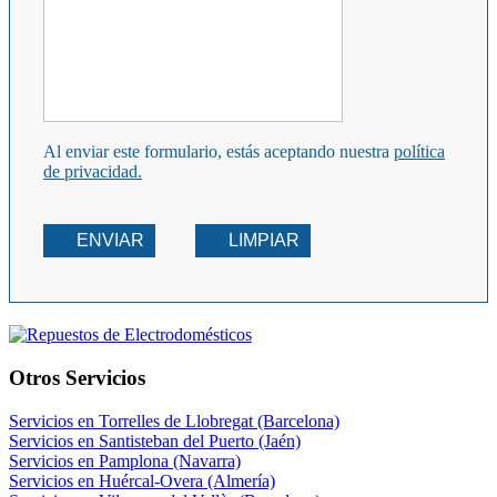
Al enviar este formulario, estás aceptando nuestra
política
de privacidad.
ENVIAR
LIMPIAR
Otros Servicios
Servicios en Torrelles de Llobregat (Barcelona)
Servicios en Santisteban del Puerto (Jaén)
Servicios en Pamplona (Navarra)
Servicios en Huércal-Overa (Almería)