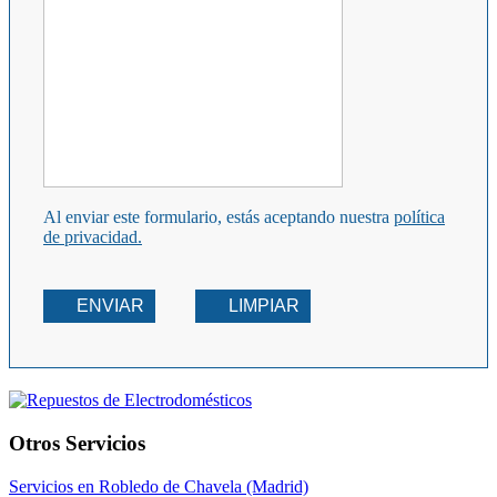
Al enviar este formulario, estás aceptando nuestra
política
de privacidad.
ENVIAR
LIMPIAR
Otros Servicios
Servicios en Robledo de Chavela (Madrid)