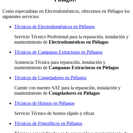
Como especialistas en Electrodomésticos, ofrecemos en Piélagos los
siguientes servicios:
Técnicos de Electrodomésticos en Piélagos
Servicio Técnico Profesional para la reparación, instalación y
mantenimiento de
Electrodomésticos en Piélagos
Técnicos de Campanas Extractoras en Piélagos
Asistencia Técnica para reparación, instalación y
mantenimiento de
Campanas Extractoras en Piélagos
Técnicos de Congeladores en Piélagos
Cuente con nuestro SAT
para la reparación, instalación y
mantenimiento de
Congeladores en Piélagos
Técnicos de Hornos en Piélagos
Servicio Técnico de hornos rápido y eficaz
Técnicos de Frigoríficos en Piélagos