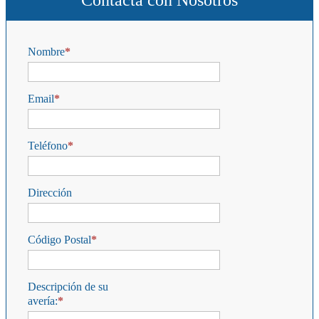
Contacta con Nosotros
Nombre
Email
Teléfono
Dirección
Código Postal
Descripción de su
avería: