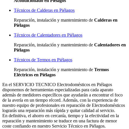
Acondicionado en Piélagos
Técnicos de Calderas en Piélagos
Reparación, instalación y mantenimiento de
Calderas en
Piélagos
Técnicos de Calentadores en Piélagos
Reparación, instalación y mantenimiento de
Calentadores en
Piélagos
Técnicos de Termos en Piélagos
Reparación, instalación y mantenimiento de
Termos
Eléctricos en Piélagos
En el SERVICIO TECNICO Electrodomésticos en Piélagos
disponemos de herramientas especializadas para cada aparato
además de medidores específicos que ayudarán a encontrar el foco
de la avería en un tiempo récord. Además, con la experiencia de
nuestro equipo de profesionales en reparación de Electrodomésticos
lograrás una reparación más rápida y quitar calidad al servicio.
En definitiva, el ahorro en cercanía, tiempo y la efectividad en la
reparación y mantenimiento se traduce en una factura de menor
coste confiando en nuestro Servicio Técnico en Piélagos.