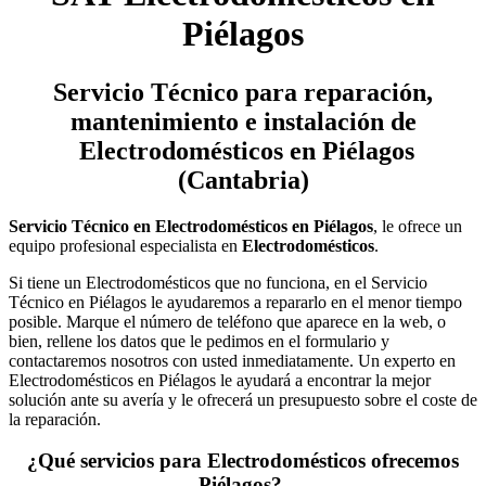
Piélagos
Servicio Técnico
para reparación,
mantenimiento e instalación de
Electrodomésticos en Piélagos
(Cantabria)
Servicio Técnico en Electrodomésticos en Piélagos
, le ofrece un
equipo profesional especialista en
Electrodomésticos
.
Si tiene un Electrodomésticos que no funciona, en el Servicio
Técnico en Piélagos le ayudaremos a repararlo en el menor tiempo
posible. Marque el número de teléfono que aparece en la web, o
bien, rellene los datos que le pedimos en el formulario y
contactaremos nosotros con usted inmediatamente. Un experto en
Electrodomésticos en Piélagos le ayudará a encontrar la mejor
solución ante su avería y le ofrecerá un presupuesto sobre el coste de
la reparación.
¿Qué servicios para Electrodomésticos ofrecemos
Piélagos?