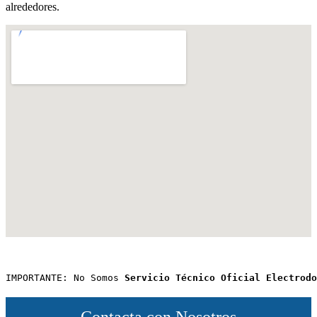
alrededores.
IMPORTANTE: No Somos 
Servicio Técnico Oficial Electrodo