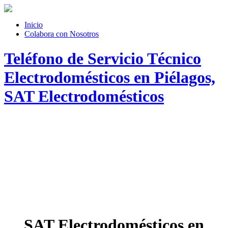
Inicio
Colabora con Nosotros
Teléfono de Servicio Técnico
Electrodomésticos en Piélagos,
SAT Electrodomésticos
SAT Electrodomésticos en