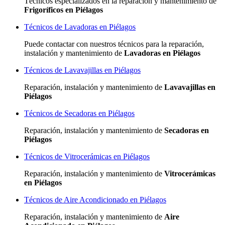
Técnicos especializados
en la reparación y mantenimiento de
Frigoríficos en Piélagos
Técnicos de Lavadoras en Piélagos
Puede contactar con nuestros técnicos para la reparación,
instalación y mantenimiento de
Lavadoras en Piélagos
Técnicos de Lavavajillas en Piélagos
Reparación, instalación y mantenimiento de
Lavavajillas en
Piélagos
Técnicos de Secadoras en Piélagos
Reparación, instalación y mantenimiento de
Secadoras en
Piélagos
Técnicos de Vitrocerámicas en Piélagos
Reparación, instalación y mantenimiento de
Vitrocerámicas
en Piélagos
Técnicos de Aire Acondicionado en Piélagos
Reparación, instalación y mantenimiento de
Aire