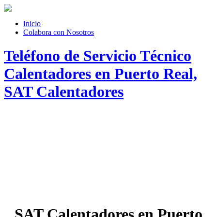
Inicio
Colabora con Nosotros
Teléfono de Servicio Técnico
Calentadores en Puerto Real,
SAT Calentadores
SAT Calentadores en Puerto