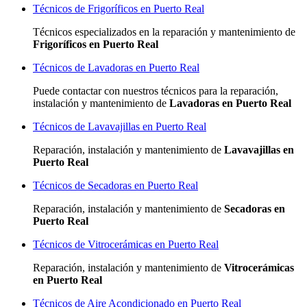
Técnicos de Frigoríficos en Puerto Real
Técnicos especializados
en la reparación y mantenimiento de
Frigoríficos en Puerto Real
Técnicos de Lavadoras en Puerto Real
Puede contactar con nuestros técnicos para la reparación,
instalación y mantenimiento de
Lavadoras en Puerto Real
Técnicos de Lavavajillas en Puerto Real
Reparación, instalación y mantenimiento de
Lavavajillas en
Puerto Real
Técnicos de Secadoras en Puerto Real
Reparación, instalación y mantenimiento de
Secadoras en
Puerto Real
Técnicos de Vitrocerámicas en Puerto Real
Reparación, instalación y mantenimiento de
Vitrocerámicas
en Puerto Real
Técnicos de Aire Acondicionado en Puerto Real