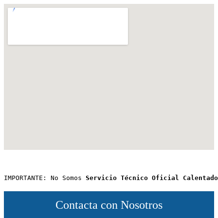
IMPORTANTE: No Somos 
Servicio Técnico Oficial Calentado
Contacta con Nosotros