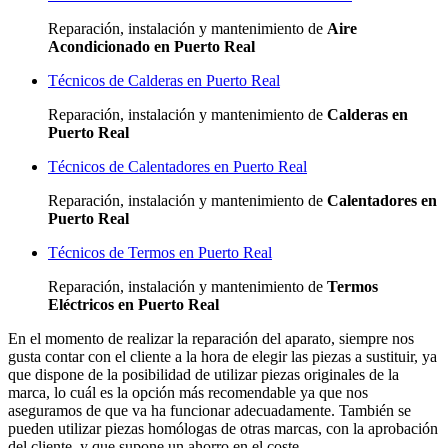
Reparación, instalación y mantenimiento de
Aire
Acondicionado en Puerto Real
Técnicos de Calderas en Puerto Real
Reparación, instalación y mantenimiento de
Calderas en
Puerto Real
Técnicos de Calentadores en Puerto Real
Reparación, instalación y mantenimiento de
Calentadores en
Puerto Real
Técnicos de Termos en Puerto Real
Reparación, instalación y mantenimiento de
Termos
Eléctricos en Puerto Real
En el momento de realizar la reparación del aparato, siempre nos
gusta contar con el cliente a la hora de elegir las piezas a sustituir, ya
que dispone de la posibilidad de utilizar piezas originales de la
marca, lo cuál es la opción más recomendable ya que nos
aseguramos de que va ha funcionar adecuadamente. También se
pueden utilizar piezas homólogas de otras marcas, con la aprobación
del cliente, y que supone un ahorro en el coste.