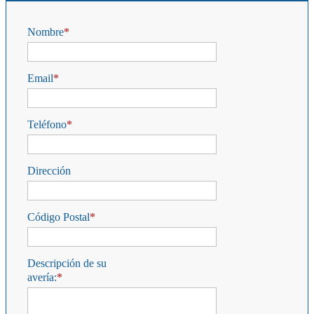
Nombre
Email
Teléfono
Dirección
Código Postal
Descripción de su
avería: