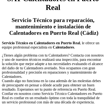
Real
Servicio Técnico
para reparación,
mantenimiento e instalación de
Calentadores en Puerto Real (Cádiz)
Servicio Técnico en Calentadores en Puerto Real
, le ofrece un
equipo profesional especialista en
Calentadores
.
¿Tienes algún problema con tu Calentadores? Contacta con nosotros
y uno de nuestros técnicos realizará una inspección, para encontrar
la solución que mejor adapte a tus necesidades evaluando el alcance
del daño de tu Calentadores averiado. Nos ocupamos con gran
profesionalidad y precisión en reparaciones y mantenimiento de
Calentadores.
Cuando algo no funciona en la casa además de las molestias debes
de preocuparte en pensar a dónde acudir para obtener un buen
resultado. Esperamos ser tu punto de referencia en Puerto Real.
Confiar en nosotros como Servicio Técnico Calentadores en Puerto
Real es confiar en un resultado óptimo con toda la tranquilidad de
un servicio profesional con más de una década de experiencia.