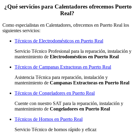
¿Qué servicios para Calentadores ofrecemos Puerto
Real?
Como especialistas en Calentadores, ofrecemos en Puerto Real los
siguientes servicios:
Técnicos de Electrodomésticos en Puerto Real
Servicio Técnico Profesional para la reparación, instalación y
mantenimiento de
Electrodomésticos en Puerto Real
Técnicos de Campanas Extractoras en Puerto Real
Asistencia Técnica para reparación, instalación y
mantenimiento de
Campanas Extractoras en Puerto Real
Técnicos de Congeladores en Puerto Real
Cuente con nuestro SAT
para la reparación, instalación y
mantenimiento de
Congeladores en Puerto Real
Técnicos de Hornos en Puerto Real
Servicio Técnico de hornos rápido y eficaz