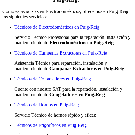
Como especialistas en Electrodomésticos, ofrecemos en Puig-Reig
los siguientes servicios:
Técnicos de Electrodomésticos en Puig-Reig
Servicio Técnico Profesional para la reparación, instalación y
mantenimiento de
Electrodomésticos en Puig-Reig
Técnicos de Campanas Extractoras en Puig-Reig
Asistencia Técnica para reparación, instalación y
mantenimiento de
Campanas Extractoras en Puig-Reig
Técnicos de Congeladores en Puig-Reig
Cuente con nuestro SAT
para la reparación, instalación y
mantenimiento de
Congeladores en Puig-Reig
Técnicos de Hornos en Puig-Reig
Servicio Técnico de hornos rápido y eficaz
Técnicos de Frigoríficos en Puig-Reig