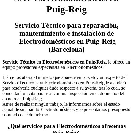
Puig-Reig
Servicio Técnico
para reparación,
mantenimiento e instalación de
Electrodomésticos en Puig-Reig
(Barcelona)
Servicio Técnico en Electrodomésticos en Puig-Reig
, le ofrece un
equipo profesional especialista en
Electrodomésticos
.
Llámenos ahora al número que aparece en la web y un experto del
Servicio Técnico para Electrodomésticos en Puig-Reig le atenderá
para resolverle cualquier duda respecto a su avería, tras lo cual, se
concertará un cita para realizar una inspección en el domicilio del
aparato en Puig-Reig.
Antes de realizar ningún trabajo, le informamos sobre el estado
actual de su aparato Electrodomésticos y le presentamos presupuesto
sobre el coste del mismo.
¿Qué servicios para Electrodomésticos ofrecemos
Puig-Reig?