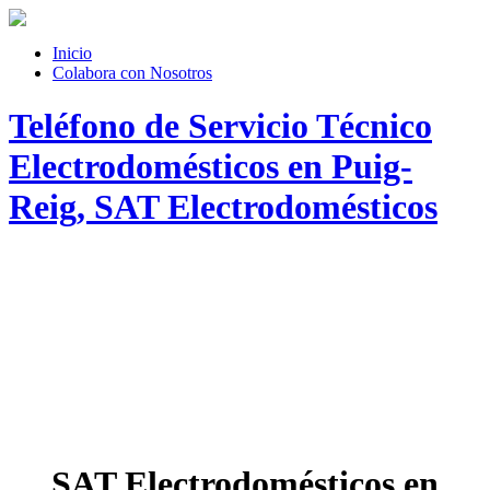
Inicio
Colabora con Nosotros
Teléfono de Servicio Técnico
Electrodomésticos en Puig-
Reig, SAT Electrodomésticos
SAT Electrodomésticos en