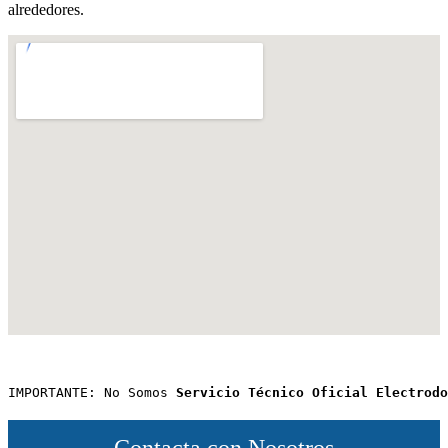
alrededores.
IMPORTANTE: No Somos 
Servicio Técnico Oficial Electrodo