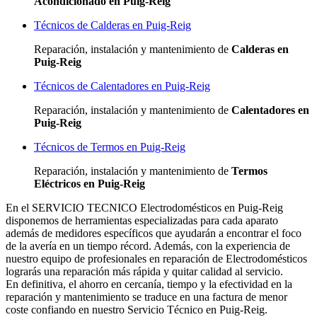
Acondicionado en Puig-Reig
Técnicos de Calderas en Puig-Reig
Reparación, instalación y mantenimiento de
Calderas en
Puig-Reig
Técnicos de Calentadores en Puig-Reig
Reparación, instalación y mantenimiento de
Calentadores en
Puig-Reig
Técnicos de Termos en Puig-Reig
Reparación, instalación y mantenimiento de
Termos
Eléctricos en Puig-Reig
En el SERVICIO TECNICO Electrodomésticos en Puig-Reig
disponemos de herramientas especializadas para cada aparato
además de medidores específicos que ayudarán a encontrar el foco
de la avería en un tiempo récord. Además, con la experiencia de
nuestro equipo de profesionales en reparación de Electrodomésticos
lograrás una reparación más rápida y quitar calidad al servicio.
En definitiva, el ahorro en cercanía, tiempo y la efectividad en la
reparación y mantenimiento se traduce en una factura de menor
coste confiando en nuestro Servicio Técnico en Puig-Reig.