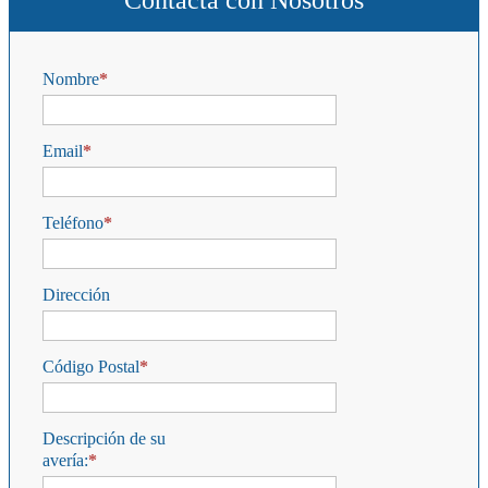
Contacta con Nosotros
Nombre
Email
Teléfono
Dirección
Código Postal
Descripción de su
avería: