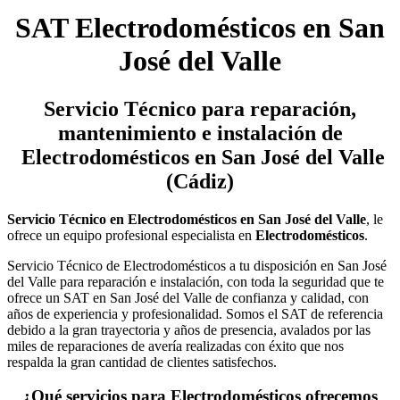
SAT Electrodomésticos en San
José del Valle
Servicio Técnico
para reparación,
mantenimiento e instalación de
Electrodomésticos en San José del Valle
(Cádiz)
Servicio Técnico en Electrodomésticos en San José del Valle
, le
ofrece un equipo profesional especialista en
Electrodomésticos
.
Servicio Técnico de Electrodomésticos a tu disposición en San José
del Valle para reparación e instalación, con toda la seguridad que te
ofrece un SAT en San José del Valle de confianza y calidad, con
años de experiencia y profesionalidad. Somos el SAT de referencia
debido a la gran trayectoria y años de presencia, avalados por las
miles de reparaciones de avería realizadas con éxito que nos
respalda la gran cantidad de clientes satisfechos.
¿Qué servicios para Electrodomésticos ofrecemos