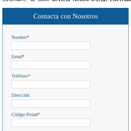
Contacta con Nosotros
Nombre
Email
Teléfono
Dirección
Código Postal