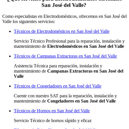
San José del Valle?
Como especialistas en Electrodomésticos, ofrecemos en San José del
Valle los siguientes servicios:
Técnicos de Electrodomésticos en San José del Valle
Servicio Técnico Profesional para la reparación, instalación y
mantenimiento de
Electrodomésticos en San José del Valle
Técnicos de Campanas Extractoras en San José del Valle
Asistencia Técnica para reparación, instalación y
mantenimiento de
Campanas Extractoras en San José del
Valle
Técnicos de Congeladores en San José del Valle
Cuente con nuestro SAT
para la reparación, instalación y
mantenimiento de
Congeladores en San José del Valle
Técnicos de Hornos en San José del Valle
Servicio Técnico de hornos rápido y eficaz