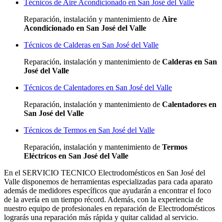
Técnicos de Aire Acondicionado en San José del Valle
Reparación, instalación y mantenimiento de
Aire
Acondicionado en San José del Valle
Técnicos de Calderas en San José del Valle
Reparación, instalación y mantenimiento de
Calderas en San
José del Valle
Técnicos de Calentadores en San José del Valle
Reparación, instalación y mantenimiento de
Calentadores en
San José del Valle
Técnicos de Termos en San José del Valle
Reparación, instalación y mantenimiento de
Termos
Eléctricos en San José del Valle
En el SERVICIO TECNICO Electrodomésticos en San José del
Valle disponemos de herramientas especializadas para cada aparato
además de medidores específicos que ayudarán a encontrar el foco
de la avería en un tiempo récord. Además, con la experiencia de
nuestro equipo de profesionales en reparación de Electrodomésticos
lograrás una reparación más rápida y quitar calidad al servicio.