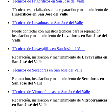
Técnicos de Frigoríficos en San José del Valle
Técnicos especializados
en la reparación y mantenimiento de
Frigoríficos en San José del Valle
Técnicos de Lavadoras en San José del Valle
Puede contactar con nuestros técnicos para la reparación,
instalación y mantenimiento de
Lavadoras en San José del
Valle
Técnicos de Lavavajillas en San José del Valle
Reparación, instalación y mantenimiento de
Lavavajillas en
San José del Valle
Técnicos de Secadoras en San José del Valle
Reparación, instalación y mantenimiento de
Secadoras en
San José del Valle
Técnicos de Vitrocerámicas en San José del Valle
Reparación, instalación y mantenimiento de
Vitrocerámicas
en San José del Valle