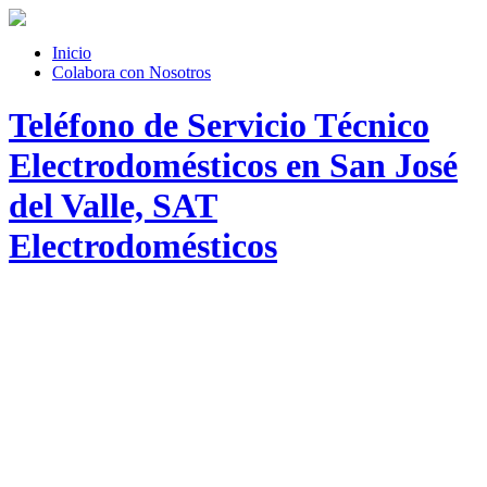
Inicio
Colabora con Nosotros
Teléfono de Servicio Técnico
Electrodomésticos en San José
del Valle, SAT
Electrodomésticos