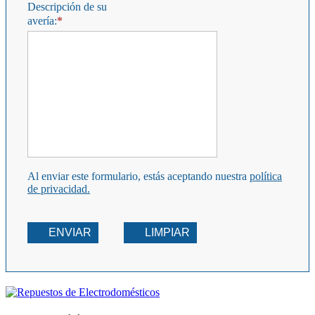
Descripción de su
avería:
Al enviar este formulario, estás aceptando nuestra
política
de privacidad.
ENVIAR
LIMPIAR