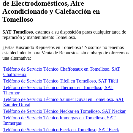
de Electrodomésticos, Aire
Acondicionado y Calefacción en
Tomelloso
SAT Tomelloso
, estamos a su disposición paras cualquier tarea de
reparación y mantenimiento Tomelloso.
¿Estas Buscando Repuestos en Tomelloso? Nosotros no tenemos
establecimiento para Venta de Repuestos. sin embargo te ofrecemos
una alternativa:
Teléfono de Servicio Técnico Chaffoteaux en Tomelloso, SAT
Chaffoteaux
Teléfono de Servicio Técnico Tifell en Tomelloso, SAT Tifell
Teléfono de Servicio Técnico Thermor en Tomelloso, SAT
Thermor
Teléfono de Servicio Técnico Saunier Duval en Tomelloso, SAT
Saunier Duval
Teléfono de Servicio Técnico Neckar en Tomelloso, SAT Neckar
Teléfono de Servicio Técnico Immergas en Tomelloso, SAT
Immergas
Teléfono de Servicio Técnico Fleck en Tomelloso, SAT Fleck