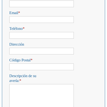
Email
Teléfono
Dirección
Código Postal
Descripción de su
avería: