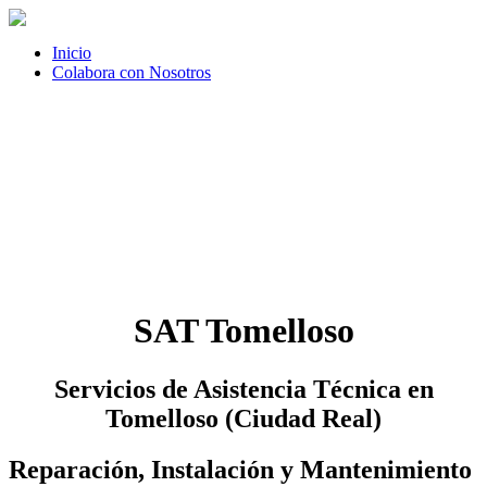
Inicio
Colabora con Nosotros
SAT Tomelloso
Servicios de Asistencia Técnica en
Tomelloso (Ciudad Real)
Reparación, Instalación y Mantenimiento