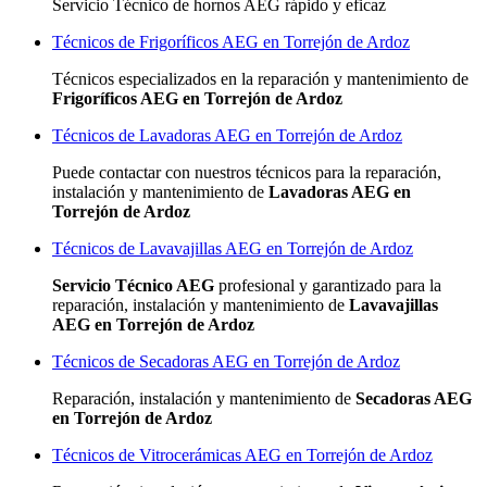
Servicio Técnico de hornos AEG rápido y eficaz
Técnicos de Frigoríficos AEG en Torrejón de Ardoz
Técnicos especializados
en la reparación y mantenimiento de
Frigoríficos AEG en Torrejón de Ardoz
Técnicos de Lavadoras AEG en Torrejón de Ardoz
Puede contactar con nuestros técnicos para la reparación,
instalación y mantenimiento de
Lavadoras AEG en
Torrejón de Ardoz
Técnicos de Lavavajillas AEG en Torrejón de Ardoz
Servicio Técnico AEG
profesional y garantizado para la
reparación, instalación y mantenimiento de
Lavavajillas
AEG en Torrejón de Ardoz
Técnicos de Secadoras AEG en Torrejón de Ardoz
Reparación, instalación y mantenimiento de
Secadoras AEG
en Torrejón de Ardoz
Técnicos de Vitrocerámicas AEG en Torrejón de Ardoz