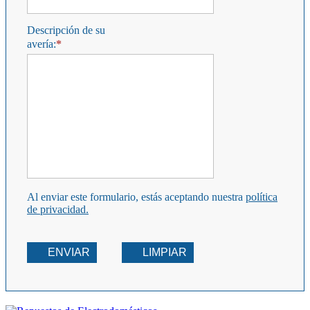
Descripción de su
avería:
Al enviar este formulario, estás aceptando nuestra
política
de privacidad.
ENVIAR
LIMPIAR