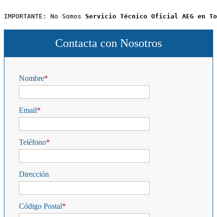
IMPORTANTE: No Somos 
Servicio Técnico Oficial AEG en To
Contacta con Nosotros
Nombre
Email
Teléfono
Dirección
Código Postal