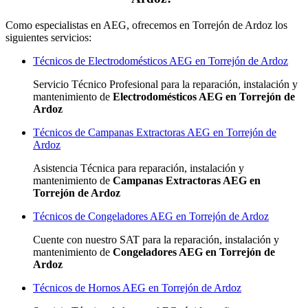
Como especialistas en AEG, ofrecemos en Torrejón de Ardoz los
siguientes servicios:
Técnicos de Electrodomésticos AEG en Torrejón de Ardoz
Servicio Técnico Profesional para la reparación, instalación y
mantenimiento de
Electrodomésticos AEG en Torrejón de
Ardoz
Técnicos de Campanas Extractoras AEG en Torrejón de
Ardoz
Asistencia Técnica para reparación, instalación y
mantenimiento de
Campanas Extractoras AEG en
Torrejón de Ardoz
Técnicos de Congeladores AEG en Torrejón de Ardoz
Cuente con nuestro SAT
para la reparación, instalación y
mantenimiento de
Congeladores AEG en Torrejón de
Ardoz
Técnicos de Hornos AEG en Torrejón de Ardoz