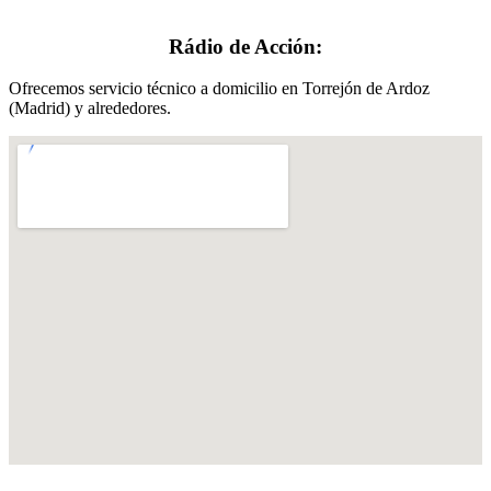
Rádio de Acción:
Ofrecemos servicio técnico a domicilio en Torrejón de Ardoz
(Madrid) y alrededores.