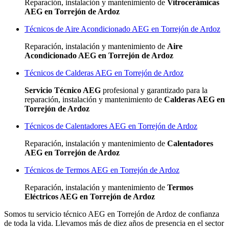
Reparación, instalación y mantenimiento de
Vitrocerámicas
AEG en Torrejón de Ardoz
Técnicos de Aire Acondicionado AEG en Torrejón de Ardoz
Reparación, instalación y mantenimiento de
Aire
Acondicionado AEG en Torrejón de Ardoz
Técnicos de Calderas AEG en Torrejón de Ardoz
Servicio Técnico AEG
profesional y garantizado para la
reparación, instalación y mantenimiento de
Calderas AEG en
Torrejón de Ardoz
Técnicos de Calentadores AEG en Torrejón de Ardoz
Reparación, instalación y mantenimiento de
Calentadores
AEG en Torrejón de Ardoz
Técnicos de Termos AEG en Torrejón de Ardoz
Reparación, instalación y mantenimiento de
Termos
Eléctricos AEG en Torrejón de Ardoz
Somos tu servicio técnico AEG en Torrejón de Ardoz de confianza
de toda la vida. Llevamos más de diez años de presencia en el sector