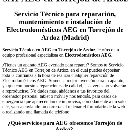
Servicio Técnico
para reparación,
mantenimiento e instalación de
Electrodomésticos AEG en Torrejón de
Ardoz (Madrid)
Servicio Técnico en AEG en Torrejón de Ardoz
, le ofrece un
equipo profesional especialista en
Electrodomésticos AEG
.
¿Tienes un aparato AEG averiado para reparar? Somos tu Servicio
Técnico AEG en Torrejón de Ardoz, en el cual puedes depositar
toda la confianza a la hora de realizar cualquier reparación de
Electrodomésticos AEG. Somos la mejor inversión para tu aparato,
ya que con nuestras reparaciones de calidad, las averías no volverán
a reproducirse. No dudes más, añádenos a tus favoritos del
ordenador personal, tablet o móvil y nos tendrás, para casos de
emergencia que aparecen tan de improviso, cómodamente a un solo
clic, ya sea enviando un correo-e al rellenar el formulario de la web
o realizando una llamada de teléfono.
¿Qué servicios para AEG ofrecemos Torrejón de
Ardoz?