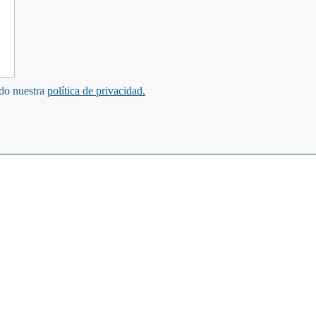
ndo nuestra
política de privacidad.