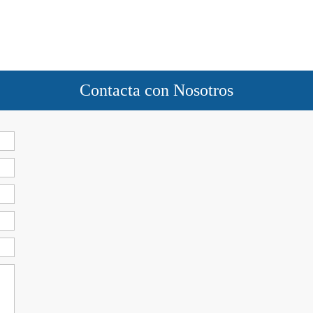
Contacta con Nosotros