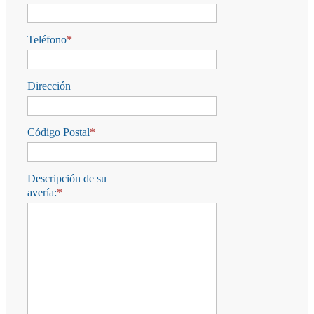
Teléfono
Dirección
Código Postal
Descripción de su
avería: