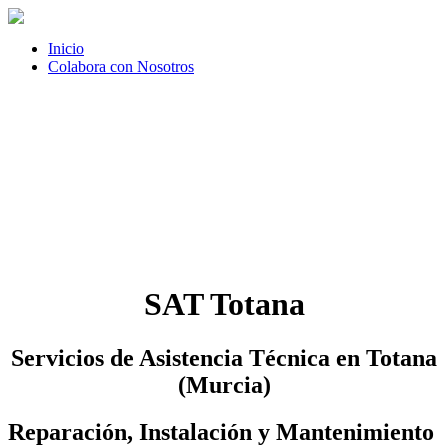
Inicio
Colabora con Nosotros
SAT Totana
Servicios de Asistencia Técnica en Totana
(Murcia)
Reparación, Instalación y Mantenimiento