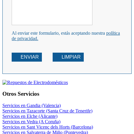
Al enviar este formulario, estás aceptando nuestra
política
de privacidad.
ENVIAR
LIMPIAR
Otros Servicios
Servicios en Gandia (Valencia)
Servicios en Tazacorte (Santa Cruz de Tenerife)
Servicios en Elche (Alicante)
Servicios en Vedra (A Coruña)
Servicios en Sant Vicenç dels Horts (Barcelona)
Servicios en Salvaterra de Miño (Pontevedra)