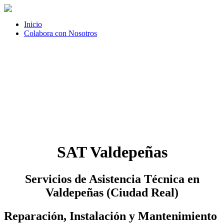
Inicio
Colabora con Nosotros
SAT Valdepeñas
Servicios de Asistencia Técnica en
Valdepeñas (Ciudad Real)
Reparación, Instalación y Mantenimiento