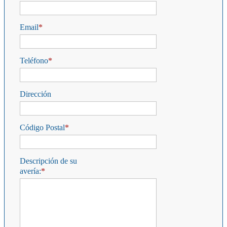
Email
Teléfono
Dirección
Código Postal
Descripción de su
avería: