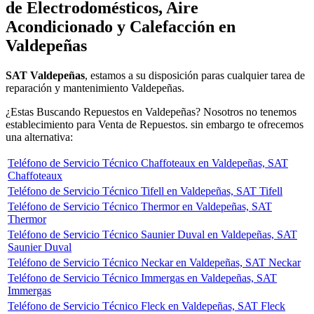
de Electrodomésticos, Aire
Acondicionado y Calefacción en
Valdepeñas
SAT Valdepeñas
, estamos a su disposición paras cualquier tarea de
reparación y mantenimiento Valdepeñas.
¿Estas Buscando Repuestos en Valdepeñas? Nosotros no tenemos
establecimiento para Venta de Repuestos. sin embargo te ofrecemos
una alternativa:
Teléfono de Servicio Técnico Chaffoteaux en Valdepeñas, SAT
Chaffoteaux
Teléfono de Servicio Técnico Tifell en Valdepeñas, SAT Tifell
Teléfono de Servicio Técnico Thermor en Valdepeñas, SAT
Thermor
Teléfono de Servicio Técnico Saunier Duval en Valdepeñas, SAT
Saunier Duval
Teléfono de Servicio Técnico Neckar en Valdepeñas, SAT Neckar
Teléfono de Servicio Técnico Immergas en Valdepeñas, SAT
Immergas
Teléfono de Servicio Técnico Fleck en Valdepeñas, SAT Fleck