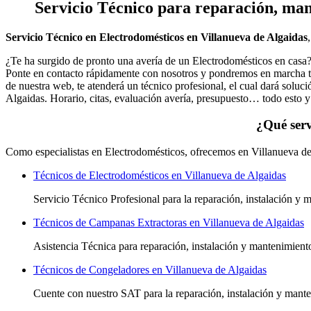
Servicio Técnico
para reparación, mant
Servicio Técnico en Electrodomésticos en Villanueva de Algaidas
¿Te ha surgido de pronto una avería de un Electrodomésticos en casa
Ponte en contacto rápidamente con nosotros y pondremos en marcha toda
de nuestra web, te atenderá un técnico profesional, el cual dará solu
Algaidas. Horario, citas, evaluación avería, presupuesto… todo esto y 
¿Qué serv
Como especialistas en Electrodomésticos, ofrecemos en Villanueva de 
Técnicos de Electrodomésticos en Villanueva de Algaidas
Servicio Técnico Profesional para la reparación, instalación y
Técnicos de Campanas Extractoras en Villanueva de Algaidas
Asistencia Técnica para reparación, instalación y mantenimien
Técnicos de Congeladores en Villanueva de Algaidas
Cuente con nuestro SAT
para la reparación, instalación y man