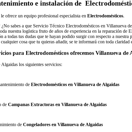
enimiento e instalación de Electrodomésti
, le ofrece un equipo profesional especialista en
Electrodomésticos
.
? ¿No sabes a que Servicio Técnico Electrodomésticos en Villanueva de
 nuestra logística fruto de años de experiencia en la reparación de El
ción a todas tus dudas que te hayan podido surgir con respecto a nuestra
cualquier cosa que tu quieras añadir, se te informará con toda claridad
icios para Electrodomésticos ofrecemos Villanueva de
Algaidas los siguientes servicios:
 mantenimiento de
Electrodomésticos en Villanueva de Algaidas
to de
Campanas Extractoras en Villanueva de Algaidas
tenimiento de
Congeladores en Villanueva de Algaidas