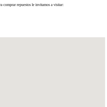
a comprar repuestos le invitamos a visitar: