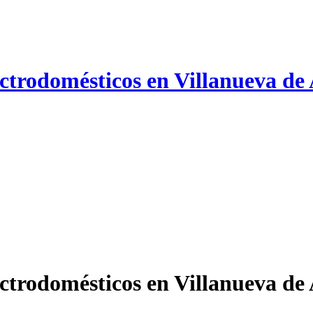
ectrodomésticos en Villanueva de
ctrodomésticos en Villanueva de 