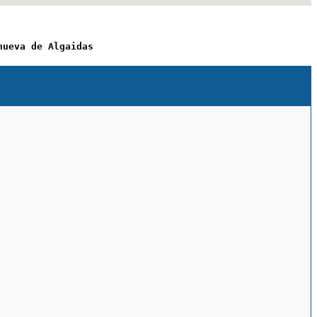
nueva de Algaidas