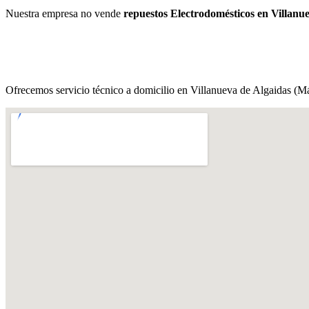
Nuestra empresa no vende
repuestos Electrodomésticos en Villanu
Ofrecemos servicio técnico a domicilio en Villanueva de Algaidas (Má