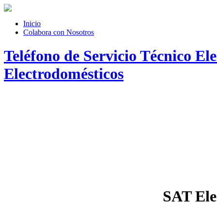
Inicio
Colabora con Nosotros
Teléfono de Servicio Técnico El
Electrodomésticos
SAT Ele