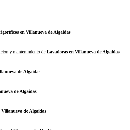
rigoríficos en Villanueva de Algaidas
alación y mantenimiento de
Lavadoras en Villanueva de Algaidas
illanueva de Algaidas
anueva de Algaidas
 Villanueva de Algaidas