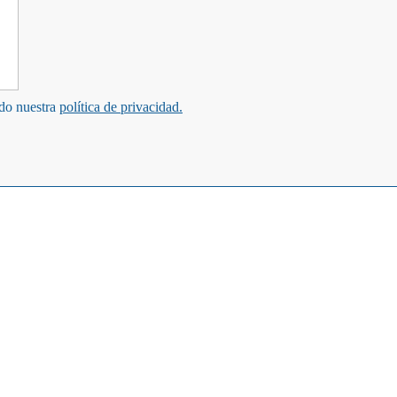
ndo nuestra
política de privacidad.