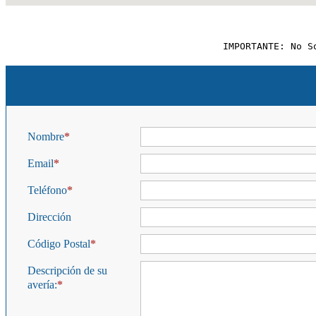
IMPORTANTE: No S
Nombre
Email
Teléfono
Dirección
Código Postal
Descripción de su
avería: