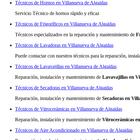
Técnicos de Hornos en Villanueva de Algaidas
Servicio Técnico de hornos rápido y eficaz
Técnicos de Frigoríficos en Villanueva de Algaidas
Técnicos especializados
en la reparación y mantenimiento de
F
Técnicos de Lavadoras en Villanueva de Algaidas
Puede contactar con nuestros técnicos para la reparación, inst
Técnicos de Lavavajillas en Villanueva de Algaidas
Reparación, instalación y mantenimiento de
Lavavajillas en V
Técnicos de Secadoras en Villanueva de Algaidas
Reparación, instalación y mantenimiento de
Secadoras en Vill
Técnicos de Vitrocerámicas en Villanueva de Algaidas
Reparación, instalación y mantenimiento de
Vitrocerámicas en
Técnicos de Aire Acondicionado en Villanueva de Algaidas