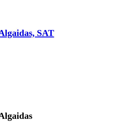
 Algaidas, SAT
Algaidas