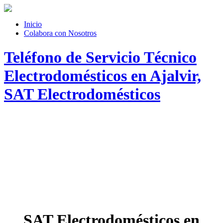
Inicio
Colabora con Nosotros
Teléfono de Servicio Técnico
Electrodomésticos en Ajalvir,
SAT Electrodomésticos
SAT Electrodomésticos en