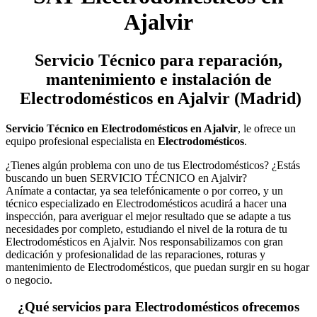
Ajalvir
Servicio Técnico
para reparación,
mantenimiento e instalación de
Electrodomésticos en Ajalvir (Madrid)
Servicio Técnico en Electrodomésticos en Ajalvir
, le ofrece un
equipo profesional especialista en
Electrodomésticos
.
¿Tienes algún problema con uno de tus Electrodomésticos? ¿Estás
buscando un buen SERVICIO TÉCNICO en Ajalvir?
Anímate a contactar, ya sea telefónicamente o por correo, y un
técnico especializado en Electrodomésticos acudirá a hacer una
inspección, para averiguar el mejor resultado que se adapte a tus
necesidades por completo, estudiando el nivel de la rotura de tu
Electrodomésticos en Ajalvir. Nos responsabilizamos con gran
dedicación y profesionalidad de las reparaciones, roturas y
mantenimiento de Electrodomésticos, que puedan surgir en su hogar
o negocio.
¿Qué servicios para Electrodomésticos ofrecemos