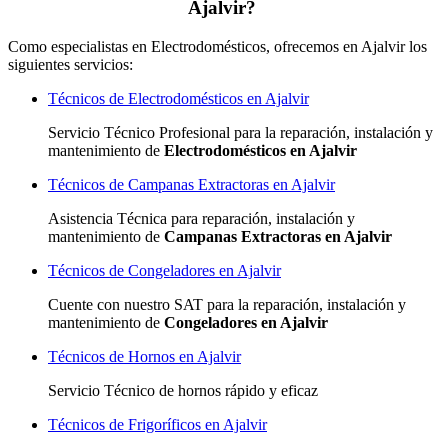
Ajalvir?
Como especialistas en Electrodomésticos, ofrecemos en Ajalvir los
siguientes servicios:
Técnicos de Electrodomésticos en Ajalvir
Servicio Técnico Profesional para la reparación, instalación y
mantenimiento de
Electrodomésticos en Ajalvir
Técnicos de Campanas Extractoras en Ajalvir
Asistencia Técnica para reparación, instalación y
mantenimiento de
Campanas Extractoras en Ajalvir
Técnicos de Congeladores en Ajalvir
Cuente con nuestro SAT
para la reparación, instalación y
mantenimiento de
Congeladores en Ajalvir
Técnicos de Hornos en Ajalvir
Servicio Técnico de hornos rápido y eficaz
Técnicos de Frigoríficos en Ajalvir