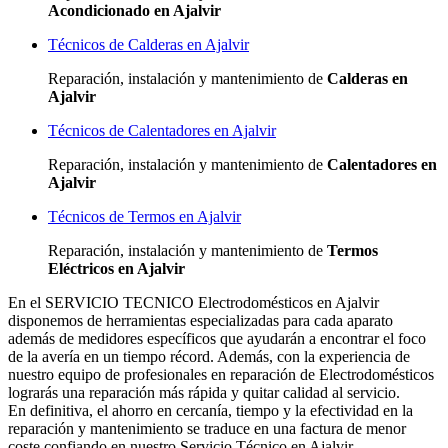
Acondicionado en Ajalvir
Técnicos de Calderas en Ajalvir
Reparación, instalación y mantenimiento de
Calderas en
Ajalvir
Técnicos de Calentadores en Ajalvir
Reparación, instalación y mantenimiento de
Calentadores en
Ajalvir
Técnicos de Termos en Ajalvir
Reparación, instalación y mantenimiento de
Termos
Eléctricos en Ajalvir
En el SERVICIO TECNICO Electrodomésticos en Ajalvir
disponemos de herramientas especializadas para cada aparato
además de medidores específicos que ayudarán a encontrar el foco
de la avería en un tiempo récord. Además, con la experiencia de
nuestro equipo de profesionales en reparación de Electrodomésticos
lograrás una reparación más rápida y quitar calidad al servicio.
En definitiva, el ahorro en cercanía, tiempo y la efectividad en la
reparación y mantenimiento se traduce en una factura de menor
coste confiando en nuestro Servicio Técnico en Ajalvir.