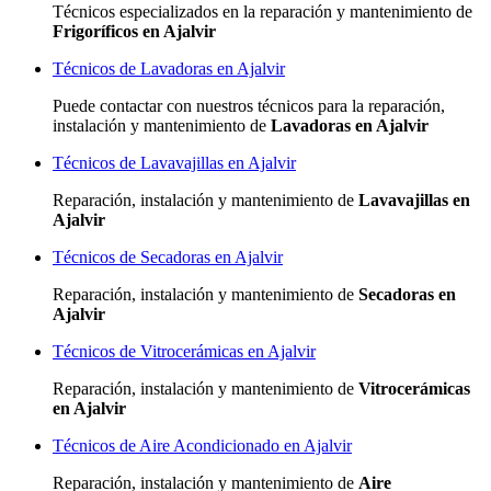
Técnicos especializados
en la reparación y mantenimiento de
Frigoríficos en Ajalvir
Técnicos de Lavadoras en Ajalvir
Puede contactar con nuestros técnicos para la reparación,
instalación y mantenimiento de
Lavadoras en Ajalvir
Técnicos de Lavavajillas en Ajalvir
Reparación, instalación y mantenimiento de
Lavavajillas en
Ajalvir
Técnicos de Secadoras en Ajalvir
Reparación, instalación y mantenimiento de
Secadoras en
Ajalvir
Técnicos de Vitrocerámicas en Ajalvir
Reparación, instalación y mantenimiento de
Vitrocerámicas
en Ajalvir
Técnicos de Aire Acondicionado en Ajalvir
Reparación, instalación y mantenimiento de
Aire