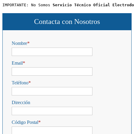
IMPORTANTE: No Somos 
Servicio Técnico Oficial Electrodo
Contacta con Nosotros
Nombre
Email
Teléfono
Dirección
Código Postal