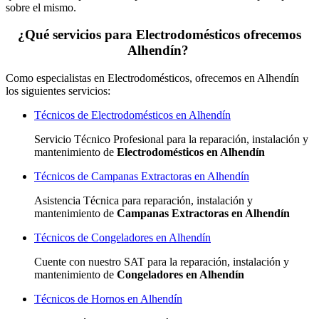
sobre el mismo.
¿Qué servicios para Electrodomésticos ofrecemos
Alhendín?
Como especialistas en Electrodomésticos, ofrecemos en Alhendín
los siguientes servicios:
Técnicos de Electrodomésticos en Alhendín
Servicio Técnico Profesional para la reparación, instalación y
mantenimiento de
Electrodomésticos en Alhendín
Técnicos de Campanas Extractoras en Alhendín
Asistencia Técnica para reparación, instalación y
mantenimiento de
Campanas Extractoras en Alhendín
Técnicos de Congeladores en Alhendín
Cuente con nuestro SAT
para la reparación, instalación y
mantenimiento de
Congeladores en Alhendín
Técnicos de Hornos en Alhendín