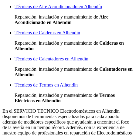
Técnicos de Aire Acondicionado en Alhendín
Reparación, instalación y mantenimiento de
Aire
Acondicionado en Alhendín
Técnicos de Calderas en Alhendín
Reparación, instalación y mantenimiento de
Calderas en
Alhendín
Técnicos de Calentadores en Alhendín
Reparación, instalación y mantenimiento de
Calentadores en
Alhendín
Técnicos de Termos en Alhendín
Reparación, instalación y mantenimiento de
Termos
Eléctricos en Alhendín
En el SERVICIO TECNICO Electrodomésticos en Alhendín
disponemos de herramientas especializadas para cada aparato
además de medidores específicos que ayudarán a encontrar el foco
de la avería en un tiempo récord. Además, con la experiencia de
nuestro equipo de profesionales en reparación de Electrodomésticos