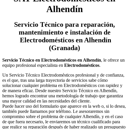
Alhendín
Servicio Técnico
para reparación,
mantenimiento e instalación de
Electrodomésticos en Alhendín
(Granada)
Servicio Técnico en Electrodomésticos en Alhendín
, le ofrece un
equipo profesional especialista en
Electrodomésticos
.
Un Servicio Técnico Electrodomésticos profesional y de confianza,
es el que, tras una larga trayectoria de servicios sabe cómo
solucionar cualquier problema en Electrodomésticos con rapidez y
de manera eficaz. Desde nuestro Servicio Técnico en Alhendín,
hemos logrado encontrar una metodología de trabajo que garantiza
una mayor calidad en las necesidades del cliente.
Puede hacer uso del formulario que aparece en la web o, si lo desea,
también puede llamarnos por teléfono. Le asesoraremos sin
compromiso sobre el problema de cualquier Alhendín, y en el caso
de que fuera necesario, le enviaremos un técnico cualificado para
que realice su reparación después de haber realizado un presupuesto