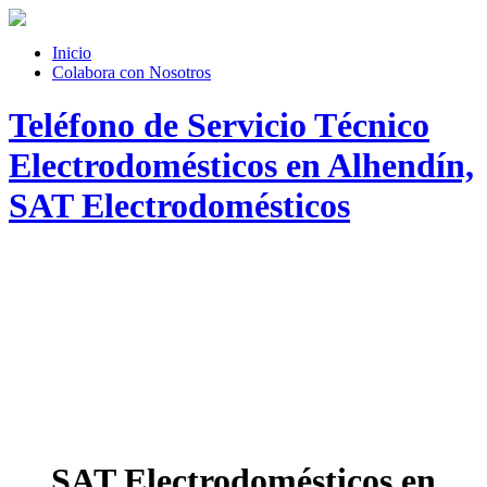
Inicio
Colabora con Nosotros
Teléfono de Servicio Técnico
Electrodomésticos en Alhendín,
SAT Electrodomésticos
SAT Electrodomésticos en