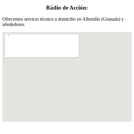
Rádio de Acción:
Ofrecemos servicio técnico a domicilio en Alhendín (Granada) y
alrededores.