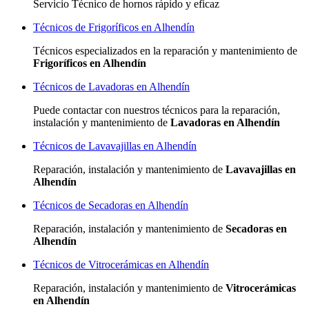
Servicio Técnico de hornos rápido y eficaz
Técnicos de Frigoríficos en Alhendín
Técnicos especializados
en la reparación y mantenimiento de
Frigoríficos en Alhendín
Técnicos de Lavadoras en Alhendín
Puede contactar con nuestros técnicos para la reparación,
instalación y mantenimiento de
Lavadoras en Alhendín
Técnicos de Lavavajillas en Alhendín
Reparación, instalación y mantenimiento de
Lavavajillas en
Alhendín
Técnicos de Secadoras en Alhendín
Reparación, instalación y mantenimiento de
Secadoras en
Alhendín
Técnicos de Vitrocerámicas en Alhendín
Reparación, instalación y mantenimiento de
Vitrocerámicas
en Alhendín