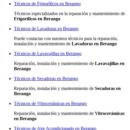
Técnicos de Frigoríficos en Berango
Técnicos especializados
en la reparación y mantenimiento de
Frigoríficos en Berango
Técnicos de Lavadoras en Berango
Puede contactar con nuestros técnicos para la reparación,
instalación y mantenimiento de
Lavadoras en Berango
Técnicos de Lavavajillas en Berango
Reparación, instalación y mantenimiento de
Lavavajillas en
Berango
Técnicos de Secadoras en Berango
Reparación, instalación y mantenimiento de
Secadoras en
Berango
Técnicos de Vitrocerámicas en Berango
Reparación, instalación y mantenimiento de
Vitrocerámicas
en Berango
Técnicos de Aire Acondicionado en Berango