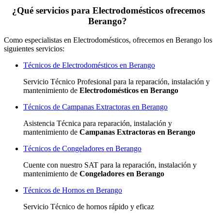
¿Qué servicios para Electrodomésticos ofrecemos
Berango?
Como especialistas en Electrodomésticos, ofrecemos en Berango los
siguientes servicios:
Técnicos de Electrodomésticos en Berango
Servicio Técnico Profesional para la reparación, instalación y
mantenimiento de
Electrodomésticos en Berango
Técnicos de Campanas Extractoras en Berango
Asistencia Técnica para reparación, instalación y
mantenimiento de
Campanas Extractoras en Berango
Técnicos de Congeladores en Berango
Cuente con nuestro SAT
para la reparación, instalación y
mantenimiento de
Congeladores en Berango
Técnicos de Hornos en Berango
Servicio Técnico de hornos rápido y eficaz