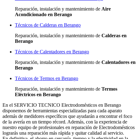
Reparación, instalación y mantenimiento de
Aire
Acondicionado en Berango
Técnicos de Calderas en Berango
Reparación, instalación y mantenimiento de
Calderas en
Berango
Técnicos de Calentadores en Berango
Reparación, instalación y mantenimiento de
Calentadores en
Berango
Técnicos de Termos en Berango
Reparación, instalación y mantenimiento de
Termos
Eléctricos en Berango
En el SERVICIO TECNICO Electrodomésticos en Berango
disponemos de herramientas especializadas para cada aparato
además de medidores específicos que ayudarán a encontrar el foco
de la avería en un tiempo récord. Además, con la experiencia de
nuestro equipo de profesionales en reparación de Electrodomésticos
lograrás una reparación más rápida y quitar calidad al servicio.
En definitiva, el ahorro en cercanía, tiempo y la efectividad en la