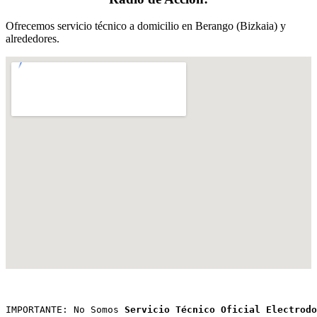
Ofrecemos servicio técnico a domicilio en Berango (Bizkaia) y
alrededores.
IMPORTANTE: No Somos 
Servicio Técnico Oficial Electrodo