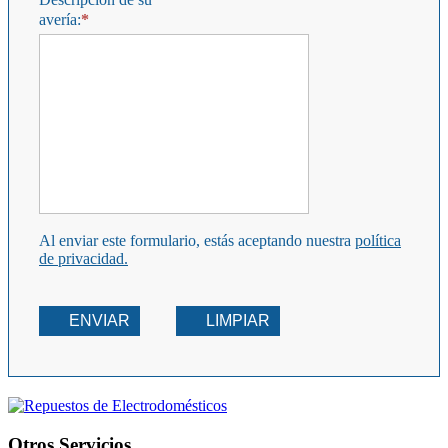
avería:
Al enviar este formulario, estás aceptando nuestra
política
de privacidad.
ENVIAR
LIMPIAR
Otros Servicios