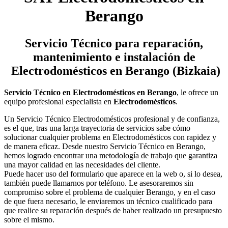
Berango
Servicio Técnico
para reparación,
mantenimiento e instalación de
Electrodomésticos en Berango (Bizkaia)
Servicio Técnico en Electrodomésticos en Berango
, le ofrece un
equipo profesional especialista en
Electrodomésticos
.
Un Servicio Técnico Electrodomésticos profesional y de confianza,
es el que, tras una larga trayectoria de servicios sabe cómo
solucionar cualquier problema en Electrodomésticos con rapidez y
de manera eficaz. Desde nuestro Servicio Técnico en Berango,
hemos logrado encontrar una metodología de trabajo que garantiza
una mayor calidad en las necesidades del cliente.
Puede hacer uso del formulario que aparece en la web o, si lo desea,
también puede llamarnos por teléfono. Le asesoraremos sin
compromiso sobre el problema de cualquier Berango, y en el caso
de que fuera necesario, le enviaremos un técnico cualificado para
que realice su reparación después de haber realizado un presupuesto
sobre el mismo.