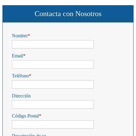
Contacta con Nosotros
Nombre
Email
Teléfono
Dirección
Código Postal
Descripción de su