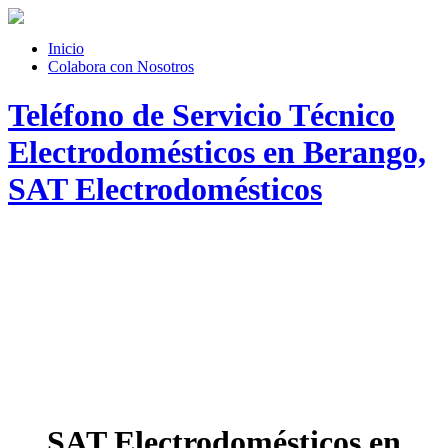
Inicio
Colabora con Nosotros
Teléfono de Servicio Técnico
Electrodomésticos en Berango,
SAT Electrodomésticos
SAT Electrodomésticos en