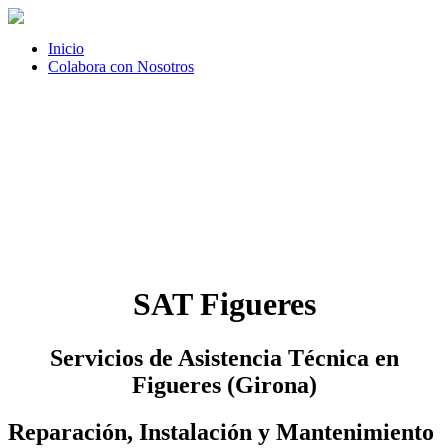
Inicio
Colabora con Nosotros
SAT Figueres
Servicios de Asistencia Técnica en
Figueres (Girona)
Reparación, Instalación y Mantenimiento