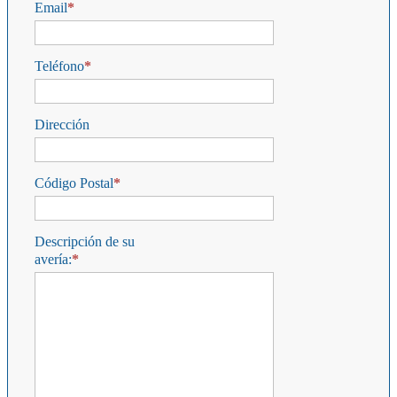
Email
Teléfono
Dirección
Código Postal
Descripción de su
avería: