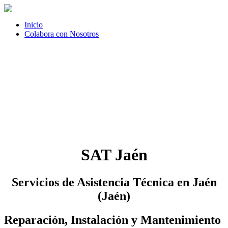
Inicio
Colabora con Nosotros
SAT Jaén
Servicios de Asistencia Técnica en Jaén
(Jaén)
Reparación, Instalación y Mantenimiento