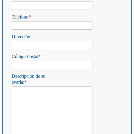
Teléfono
Dirección
Código Postal
Descripción de su
avería: