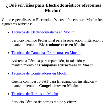
¿Qué servicios para Electrodomésticos ofrecemos
Moclín?
Como especialistas en Electrodomésticos, ofrecemos en Moclín los
siguientes servicios:
Técnicos de Electrodomésticos en Moclín
Servicio Técnico Profesional para la reparación, instalación y
mantenimiento de
Electrodomésticos en Moclín
Técnicos de Campanas Extractoras en Moclín
Asistencia Técnica para reparación, instalación y
mantenimiento de
Campanas Extractoras en Moclín
Técnicos de Congeladores en Moclín
Cuente con nuestro SAT
para la reparación, instalación y
mantenimiento de
Congeladores en Moclín
Técnicos de Hornos en Moclín
Servicio Técnico de hornos rápido y eficaz