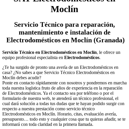
Moclín
Servicio Técnico
para reparación,
mantenimiento e instalación de
Electrodomésticos en Moclín (Granada)
Servicio Técnico en Electrodomésticos en Moclín
, le ofrece un
equipo profesional especialista en
Electrodomésticos
.
¿Te ha surgido de pronto una avería de un Electrodomésticos en
casa? ¿No sabes a que Servicio Técnico Electrodomésticos en
Moclín debes acudir?
Ponte en contacto rápidamente con nosotros y pondremos en marcha
toda nuestra logística fruto de años de experiencia en la reparación
de Electrodomésticos. Ya el contacto sea por teléfono o por el
formulario de nuestra web, te atenderá un técnico profesional, el
cual dará solución a todas tus dudas que te hayan podido surgir con
respecto a nuestra prestación como servicio técnico
Electrodomésticos en Moclín. Horario, citas, evaluación avería,
presupuesto… todo esto y cualquier cosa que tu quieras añadir, se te
informará con toda claridad en la primera llamada.