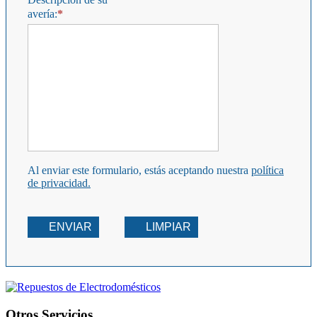
avería:
Al enviar este formulario, estás aceptando nuestra
política
de privacidad.
ENVIAR
LIMPIAR
Otros Servicios