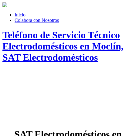
Inicio
Colabora con Nosotros
Teléfono de Servicio Técnico
Electrodomésticos en Moclín,
SAT Electrodomésticos
SAT Electrodomésticos en