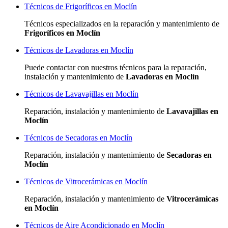
Técnicos de Frigoríficos en Moclín
Técnicos especializados
en la reparación y mantenimiento de
Frigoríficos en Moclín
Técnicos de Lavadoras en Moclín
Puede contactar con nuestros técnicos para la reparación,
instalación y mantenimiento de
Lavadoras en Moclín
Técnicos de Lavavajillas en Moclín
Reparación, instalación y mantenimiento de
Lavavajillas en
Moclín
Técnicos de Secadoras en Moclín
Reparación, instalación y mantenimiento de
Secadoras en
Moclín
Técnicos de Vitrocerámicas en Moclín
Reparación, instalación y mantenimiento de
Vitrocerámicas
en Moclín
Técnicos de Aire Acondicionado en Moclín