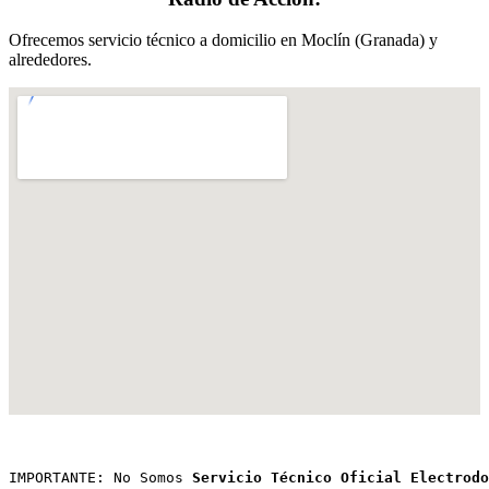
Ofrecemos servicio técnico a domicilio en Moclín (Granada) y
alrededores.
IMPORTANTE: No Somos 
Servicio Técnico Oficial Electrodo