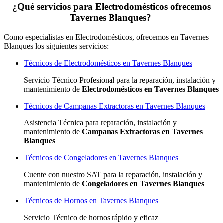
¿Qué servicios para Electrodomésticos ofrecemos
Tavernes Blanques?
Como especialistas en Electrodomésticos, ofrecemos en Tavernes
Blanques los siguientes servicios:
Técnicos de Electrodomésticos en Tavernes Blanques
Servicio Técnico Profesional para la reparación, instalación y
mantenimiento de
Electrodomésticos en Tavernes Blanques
Técnicos de Campanas Extractoras en Tavernes Blanques
Asistencia Técnica para reparación, instalación y
mantenimiento de
Campanas Extractoras en Tavernes
Blanques
Técnicos de Congeladores en Tavernes Blanques
Cuente con nuestro SAT
para la reparación, instalación y
mantenimiento de
Congeladores en Tavernes Blanques
Técnicos de Hornos en Tavernes Blanques
Servicio Técnico de hornos rápido y eficaz