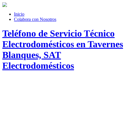
Inicio
Colabora con Nosotros
Teléfono de Servicio Técnico
Electrodomésticos en Tavernes
Blanques, SAT
Electrodomésticos