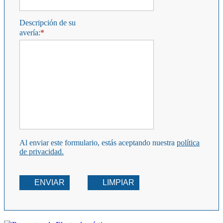
Descripción de su
avería:
Al enviar este formulario, estás aceptando nuestra
política
de privacidad.
ENVIAR
LIMPIAR