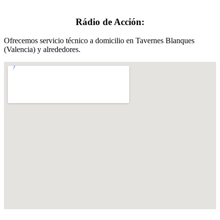
Rádio de Acción:
Ofrecemos servicio técnico a domicilio en Tavernes Blanques
(Valencia) y alrededores.