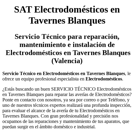
SAT Electrodomésticos en
Tavernes Blanques
Servicio Técnico
para reparación,
mantenimiento e instalación de
Electrodomésticos en Tavernes Blanques
(Valencia)
Servicio Técnico en Electrodomésticos en Tavernes Blanques
, le
ofrece un equipo profesional especialista en
Electrodomésticos
.
¿Estás buscando un buen SERVICIO TÉCNICO Electrodomésticos
en Tavernes Blanques para reparar las averías de Electrodomésticos?
Ponte en contacto con nosotros, ya sea por correo o por Teléfono, y
uno de nuestros técnicos expertos realizará una profunda inspección,
para evaluar el alcance de la avería de tu Electrodomésticos en
Tavernes Blanques. Con gran profesionalidad y precisión nos
ocupamos de las reparaciones y mantenimiento de tus aparatos, que
puedan surgir en el ámbito doméstico e industrial.