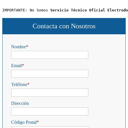
IMPORTANTE: No Somos 
Servicio Técnico Oficial Electrodo
Contacta con Nosotros
Nombre
Email
Teléfono
Dirección
Código Postal