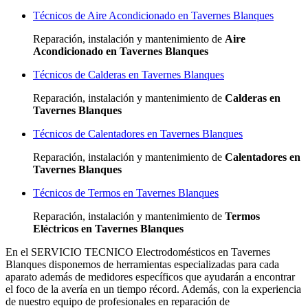
Técnicos de Aire Acondicionado en Tavernes Blanques
Reparación, instalación y mantenimiento de
Aire
Acondicionado en Tavernes Blanques
Técnicos de Calderas en Tavernes Blanques
Reparación, instalación y mantenimiento de
Calderas en
Tavernes Blanques
Técnicos de Calentadores en Tavernes Blanques
Reparación, instalación y mantenimiento de
Calentadores en
Tavernes Blanques
Técnicos de Termos en Tavernes Blanques
Reparación, instalación y mantenimiento de
Termos
Eléctricos en Tavernes Blanques
En el SERVICIO TECNICO Electrodomésticos en Tavernes
Blanques disponemos de herramientas especializadas para cada
aparato además de medidores específicos que ayudarán a encontrar
el foco de la avería en un tiempo récord. Además, con la experiencia
de nuestro equipo de profesionales en reparación de