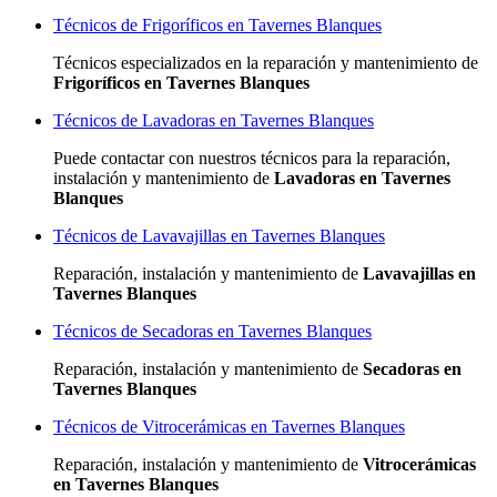
Técnicos de Frigoríficos en Tavernes Blanques
Técnicos especializados
en la reparación y mantenimiento de
Frigoríficos en Tavernes Blanques
Técnicos de Lavadoras en Tavernes Blanques
Puede contactar con nuestros técnicos para la reparación,
instalación y mantenimiento de
Lavadoras en Tavernes
Blanques
Técnicos de Lavavajillas en Tavernes Blanques
Reparación, instalación y mantenimiento de
Lavavajillas en
Tavernes Blanques
Técnicos de Secadoras en Tavernes Blanques
Reparación, instalación y mantenimiento de
Secadoras en
Tavernes Blanques
Técnicos de Vitrocerámicas en Tavernes Blanques
Reparación, instalación y mantenimiento de
Vitrocerámicas
en Tavernes Blanques