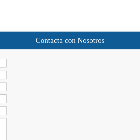
Contacta con Nosotros