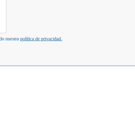
ndo nuestra
política de privacidad.