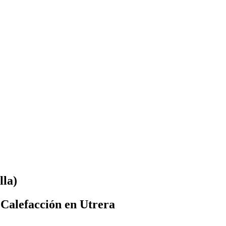
lla)
 Calefacción en Utrera