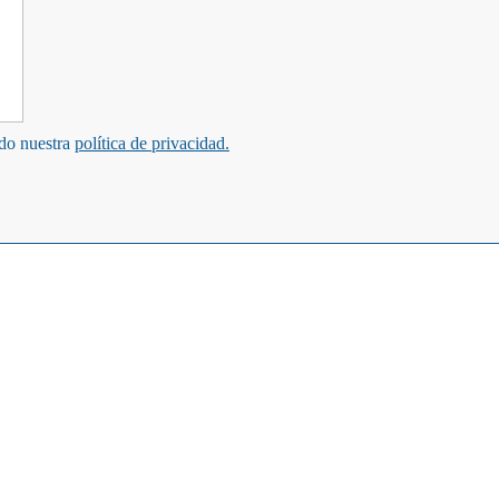
ndo nuestra
política de privacidad.