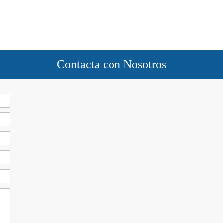
Contacta con Nosotros